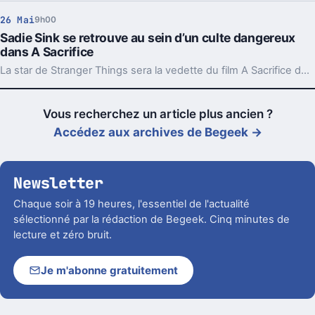
26 Mai
9h00
Sadie Sink se retrouve au sein d’un culte dangereux
dans A Sacrifice
La star de Stranger Things sera la vedette du film A Sacrifice du réalisateur britannique Jordan Scott.
Vous recherchez un article plus ancien ?
Accédez aux archives de Begeek →
Newsletter
Chaque soir à 19 heures, l'essentiel de l'actualité
sélectionné par la rédaction de Begeek. Cinq minutes de
lecture et zéro bruit.
Je m'abonne gratuitement