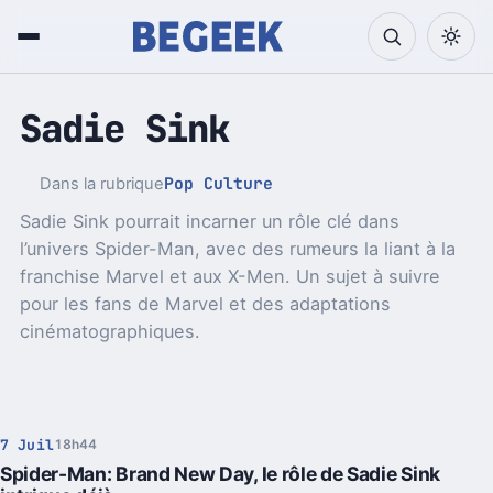
Sadie Sink
Pop Culture
Dans la rubrique
Sadie Sink pourrait incarner un rôle clé dans
l’univers Spider-Man, avec des rumeurs la liant à la
franchise Marvel et aux X-Men. Un sujet à suivre
pour les fans de Marvel et des adaptations
cinématographiques.
7 Juil
18h44
Spider-Man: Brand New Day, le rôle de Sadie Sink