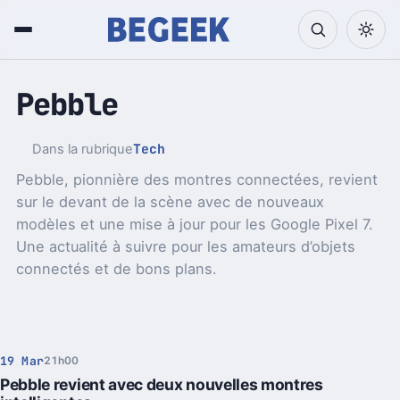
Pebble
Tech
Dans la rubrique
Pebble, pionnière des montres connectées, revient
sur le devant de la scène avec de nouveaux
modèles et une mise à jour pour les Google Pixel 7.
Une actualité à suivre pour les amateurs d’objets
connectés et de bons plans.
19 Mar
21h00
Pebble revient avec deux nouvelles montres