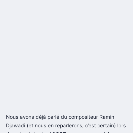
Nous avons déjà parlé du compositeur Ramin
Djawadi (et nous en reparlerons, c’est certain) lors