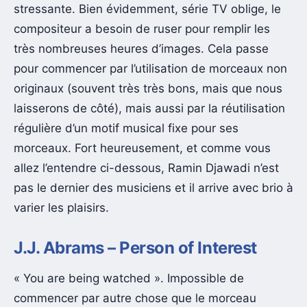
stressante. Bien évidemment, série TV oblige, le
compositeur a besoin de ruser pour remplir les
très nombreuses heures d’images. Cela passe
pour commencer par l’utilisation de morceaux non
originaux (souvent très très bons, mais que nous
laisserons de côté), mais aussi par la réutilisation
régulière d’un motif musical fixe pour ses
morceaux. Fort heureusement, et comme vous
allez l’entendre ci-dessous, Ramin Djawadi n’est
pas le dernier des musiciens et il arrive avec brio à
varier les plaisirs.
J.J. Abrams – Person of Interest
« You are being watched ». Impossible de
commencer par autre chose que le morceau