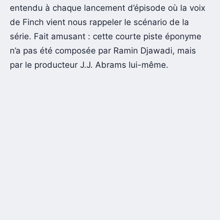
entendu à chaque lancement d’épisode où la voix
de Finch vient nous rappeler le scénario de la
série. Fait amusant : cette courte piste éponyme
n’a pas été composée par Ramin Djawadi, mais
par le producteur J.J. Abrams lui-même.