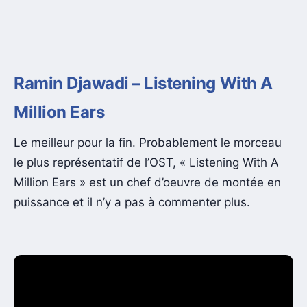
Ramin Djawadi – Listening With A
Million Ears
Le meilleur pour la fin. Probablement le morceau
le plus représentatif de l’OST, « Listening With A
Million Ears » est un chef d’oeuvre de montée en
puissance et il n’y a pas à commenter plus.