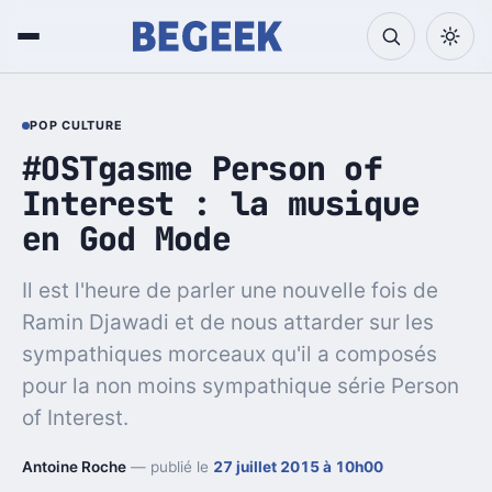
POP CULTURE
#OSTgasme Person of
Interest : la musique
en God Mode
Il est l'heure de parler une nouvelle fois de
Ramin Djawadi et de nous attarder sur les
sympathiques morceaux qu'il a composés
pour la non moins sympathique série Person
of Interest.
Antoine Roche
— publié le
27 juillet 2015 à 10h00