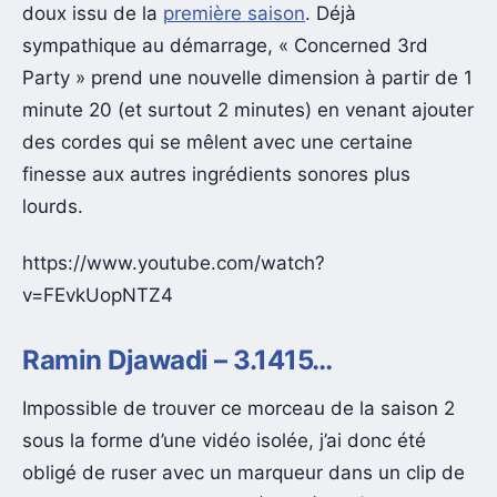
doux issu de la
première saison
. Déjà
sympathique au démarrage, « Concerned 3rd
Party » prend une nouvelle dimension à partir de 1
minute 20 (et surtout 2 minutes) en venant ajouter
des cordes qui se mêlent avec une certaine
finesse aux autres ingrédients sonores plus
lourds.
https://www.youtube.com/watch?
v=FEvkUopNTZ4
Ramin Djawadi – 3.1415…
Impossible de trouver ce morceau de la saison 2
sous la forme d’une vidéo isolée, j’ai donc été
obligé de ruser avec un marqueur dans un clip de