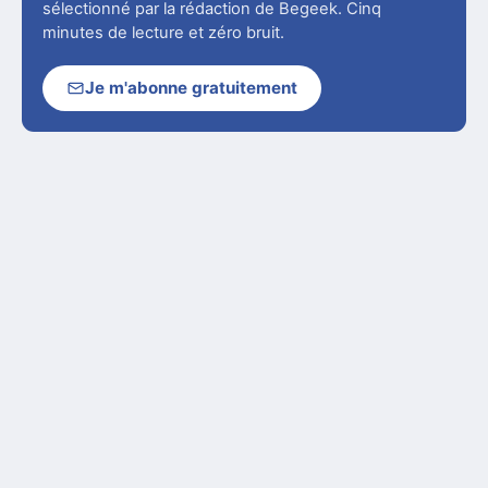
sélectionné par la rédaction de Begeek. Cinq
minutes de lecture et zéro bruit.
Je m'abonne gratuitement