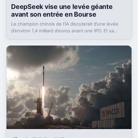
DeepSeek vise une levée géante
avant son entrée en Bourse
Le champion chinois de l’IA discuterait d’une levée
d’environ 1,4 milliard d’euros avant une IPO. Et sa
valorisation grimpe déjà très vite.