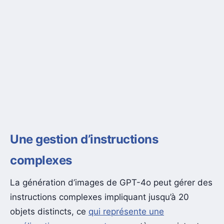
Une gestion d’instructions
complexes
La génération d’images de GPT-4o peut gérer des
instructions complexes impliquant jusqu’à 20
objets distincts, ce
qui représente une