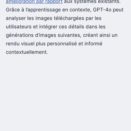
amélioration par rapport
aux systèmes existants.
Grâce à l’apprentissage en contexte, GPT-4o peut
analyser les images téléchargées par les
utilisateurs et intégrer ces détails dans les
générations d’images suivantes, créant ainsi un
rendu visuel plus personnalisé et informé
contextuellement.