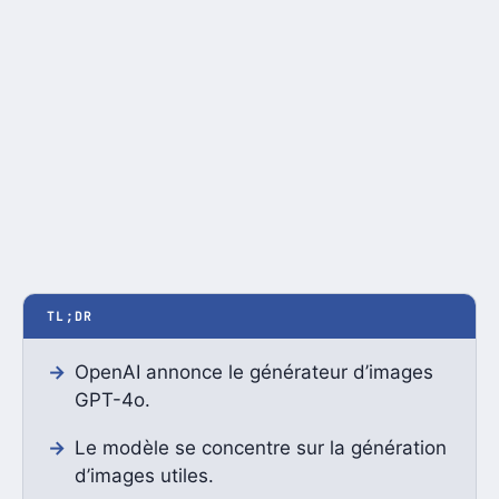
TL;DR
OpenAI annonce le générateur d’images
GPT-4o.
Le modèle se concentre sur la génération
d’images utiles.