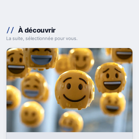
À découvrir
La suite, sélectionnée pour vous.