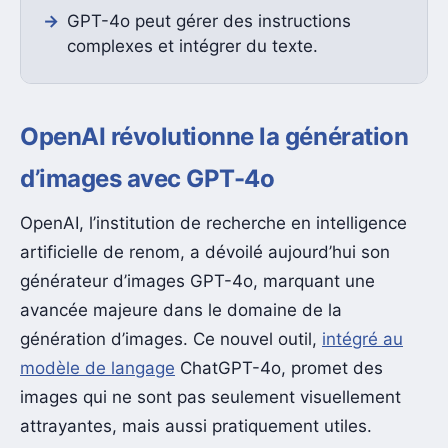
GPT-4o peut gérer des instructions
complexes et intégrer du texte.
OpenAI révolutionne la génération
d’images avec GPT-4o
OpenAI, l’institution de recherche en intelligence
artificielle de renom, a dévoilé aujourd’hui son
générateur d’images GPT-4o, marquant une
avancée majeure dans le domaine de la
génération d’images. Ce nouvel outil,
intégré au
modèle de langage
ChatGPT-4o, promet des
images qui ne sont pas seulement visuellement
attrayantes, mais aussi pratiquement utiles.