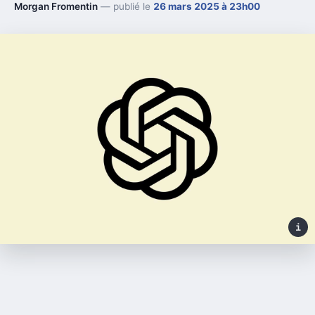
Morgan Fromentin
— publié le
26 mars 2025 à 23h00
i