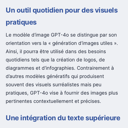
Un outil quotidien pour des visuels
pratiques
Le modèle d’image GPT-4o se distingue par son
orientation vers la « génération d’images utiles ».
Ainsi, il pourra être utilisé dans des besoins
quotidiens tels que la création de logos, de
diagrammes et d’infographies. Contrairement à
d’autres modèles génératifs qui produisent
souvent des visuels surréalistes mais peu
pratiques, GPT-4o vise à fournir des images plus
pertinentes contextuellement et précises.
Une intégration du texte supérieure