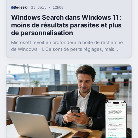
Begeek
· 15 Juil · 12h00
Windows Search dans Windows 11 :
moins de résultats parasites et plus
de personnalisation
Microsoft revoit en profondeur la boîte de recherche
de Windows 11. Ce sont de petits réglages, mais
l’impact peut être très concret au quotidien.