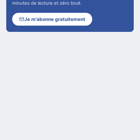
minutes de lecture et zéro bruit.
Je m'abonne gratuitement