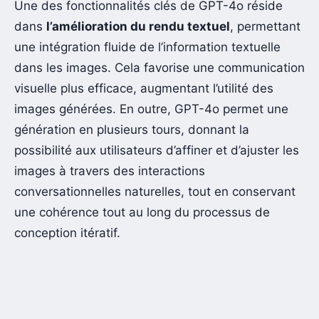
Une des fonctionnalités clés de GPT-4o réside
dans
l’amélioration du rendu textuel
, permettant
une intégration fluide de l’information textuelle
dans les images. Cela favorise une communication
visuelle plus efficace, augmentant l’utilité des
images générées. En outre, GPT-4o permet une
génération en plusieurs tours, donnant la
possibilité aux utilisateurs d’affiner et d’ajuster les
images à travers des interactions
conversationnelles naturelles, tout en conservant
une cohérence tout au long du processus de
conception itératif.