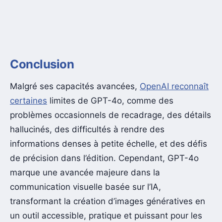
Conclusion
Malgré ses capacités avancées,
OpenAI reconnaît
certaines
limites de GPT-4o, comme des
problèmes occasionnels de recadrage, des détails
hallucinés, des difficultés à rendre des
informations denses à petite échelle, et des défis
de précision dans l’édition. Cependant, GPT-4o
marque une avancée majeure dans la
communication visuelle basée sur l’IA,
transformant la création d’images génératives en
un outil accessible, pratique et puissant pour les