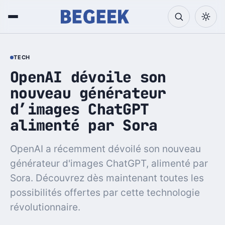
TECH
OpenAI dévoile son
nouveau générateur
d’images ChatGPT
alimenté par Sora
OpenAI a récemment dévoilé son nouveau
générateur d'images ChatGPT, alimenté par
Sora. Découvrez dès maintenant toutes les
possibilités offertes par cette technologie
révolutionnaire.