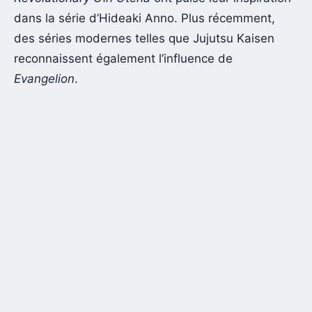
dans la série d’Hideaki Anno. Plus récemment,
des séries modernes telles que Jujutsu Kaisen
reconnaissent également l’influence de
Evangelion
.