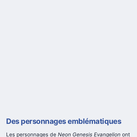
Des personnages emblématiques
Les personnages de
Neon Genesis Evangelion
ont