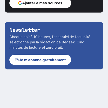
Ajouter à mes sources
Newsletter
Chaque soir à 19 heures, l'essentiel de l'actualité
sélectionné par la rédaction de Begeek. Cinq
minutes de lecture et zéro bruit.
Je m'abonne gratuitement