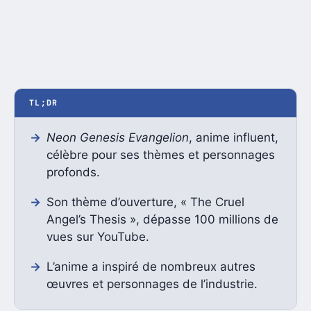
TL;DR
Neon Genesis Evangelion
, anime influent,
célèbre pour ses thèmes et personnages
profonds.
Son thème d’ouverture, « The Cruel
Angel’s Thesis », dépasse 100 millions de
vues sur YouTube.
L’anime a inspiré de nombreux autres
œuvres et personnages de l’industrie.