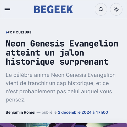
POP CULTURE
Neon Genesis Evangelion
atteint un jalon
historique surprenant
Le célèbre anime Neon Genesis Evangelion
vient de franchir un cap historique, et ce
n'est probablement pas celui auquel vous
pensez.
Benjamin Romei
— publié le
2 décembre 2024 à 17h00