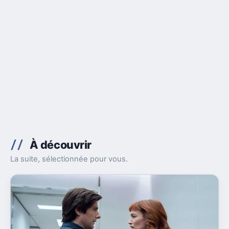
À découvrir
La suite, sélectionnée pour vous.