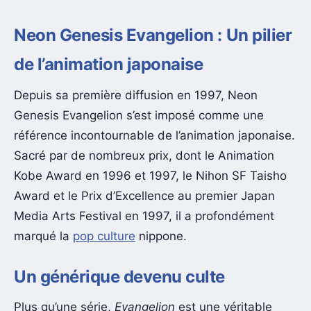
Neon Genesis Evangelion :
Un pilier
de l’animation japonaise
Depuis sa première diffusion en 1997, Neon
Genesis Evangelion s’est imposé comme une
référence incontournable de l’animation japonaise.
Sacré par de nombreux prix, dont le Animation
Kobe Award en 1996 et 1997, le Nihon SF Taisho
Award et le Prix d’Excellence au premier Japan
Media Arts Festival en 1997, il a profondément
marqué la
pop culture
nippone.
Un générique devenu culte
Plus qu’une série,
Evangelion
est une véritable