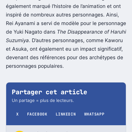
également marqué l’histoire de l’animation et ont
inspiré de nombreux autres personnages. Ainsi,
Rei Ayanami a servi de modèle pour le personnage
de Yuki Nagato dans
The Disappearance of Haruhi
Suzumiya
. D’autres personnages, comme Kaworu
et Asuka, ont également eu un impact significatif,
devenant des références pour des archétypes de
personnages populaires.
Partager cet article
Un partage = plus de lecteurs.
X
FACEBOOK
LINKEDIN
WHATSAPP