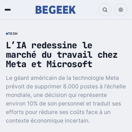
TECH
L’IA redessine le
marché du travail chez
Meta et Microsoft
Le géant américain de la technologie Meta
prévoit de supprimer 8.000 postes à l’échelle
mondiale, une décision qui représente
environ 10% de son personnel et traduit ses
efforts pour réduire ses coûts face à un
contexte économique incertain.