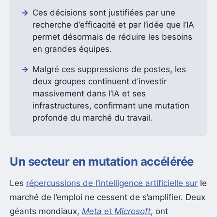
Ces décisions sont justifiées par une
recherche d’efficacité et par l’idée que l’IA
permet désormais de réduire les besoins
en grandes équipes.
Malgré ces suppressions de postes, les
deux groupes continuent d’investir
massivement dans l’IA et ses
infrastructures, confirmant une mutation
profonde du marché du travail.
Un secteur en mutation accélérée
Les
répercussions de l’intelligence artificielle sur
le
marché de l’emploi ne cessent de s’amplifier. Deux
géants mondiaux,
Meta
et
Microsoft
, ont