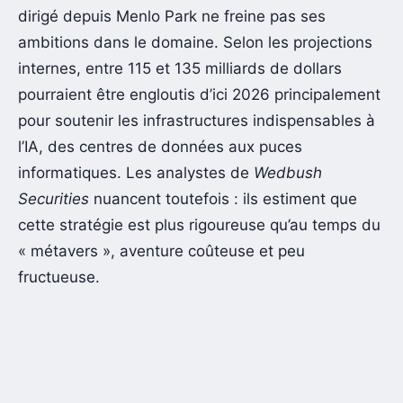
dirigé depuis Menlo Park ne freine pas ses
ambitions dans le domaine. Selon les projections
internes, entre 115 et 135 milliards de dollars
pourraient être engloutis d’ici 2026 principalement
pour soutenir les infrastructures indispensables à
l’IA, des centres de données aux puces
informatiques. Les analystes de
Wedbush
Securities
nuancent toutefois : ils estiment que
cette stratégie est plus rigoureuse qu’au temps du
« métavers », aventure coûteuse et peu
fructueuse.