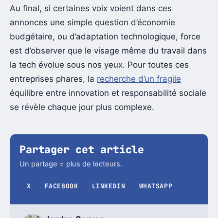
Au final, si certaines voix voient dans ces
annonces une simple question d’économie
budgétaire, ou d’adaptation technologique, force
est d’observer que le visage même du travail dans
la tech évolue sous nos yeux. Pour toutes ces
entreprises phares, la
recherche d’un fragile
équilibre entre innovation et responsabilité sociale
se révèle chaque jour plus complexe.
Partager cet article
Un partage = plus de lecteurs.
X
FACEBOOK
LINKEDIN
WHATSAPP