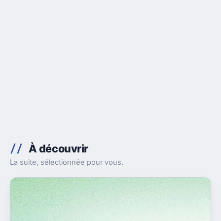
À découvrir
La suite, sélectionnée pour vous.