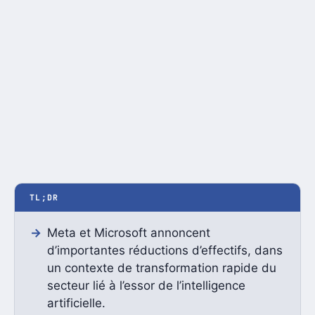
TL;DR
Meta et Microsoft annoncent
d’importantes réductions d’effectifs, dans
un contexte de transformation rapide du
secteur lié à l’essor de l’intelligence
artificielle.