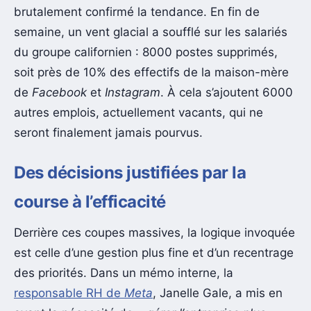
brutalement confirmé la tendance. En fin de
semaine, un vent glacial a soufflé sur les salariés
du groupe californien : 8000 postes supprimés,
soit près de 10% des effectifs de la maison-mère
de
Facebook
et
Instagram
. À cela s’ajoutent 6000
autres emplois, actuellement vacants, qui ne
seront finalement jamais pourvus.
Des décisions justifiées par la
course à l’efficacité
Derrière ces coupes massives, la logique invoquée
est celle d’une gestion plus fine et d’un recentrage
des priorités. Dans un mémo interne, la
responsable RH de
Meta
, Janelle Gale, a mis en