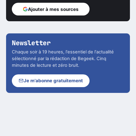
Ajouter à mes sources
Newsletter
Chaque soir à 19 heures, l'essentiel de l'actualité
sélectionné par la rédaction de Begeek. Cinq
minutes de lecture et zéro bruit.
Je m'abonne gratuitement