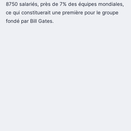
8750 salariés, près de 7% des équipes mondiales,
ce qui constituerait une première pour le groupe
fondé par Bill Gates.