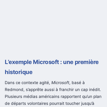
L’exemple Microsoft : une première
historique
Dans ce contexte agité,
Microsoft
, basé à
Redmond, s’apprête aussi à franchir un cap inédit.
Plusieurs médias américains rapportent qu’un plan
de départs volontaires pourrait toucher jusqu’à