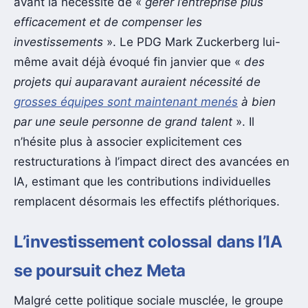
avant la nécessité de «
gérer l’entreprise plus
efficacement et de compenser les
investissements
». Le PDG Mark Zuckerberg lui-
même avait déjà évoqué fin janvier que «
des
projets qui auparavant auraient nécessité de
grosses équipes sont maintenant menés
à bien
par une seule personne de grand talent
». Il
n’hésite plus à associer explicitement ces
restructurations à l’impact direct des avancées en
IA, estimant que les contributions individuelles
remplacent désormais les effectifs pléthoriques.
L’investissement colossal dans l’IA
se poursuit chez Meta
Malgré cette politique sociale musclée, le groupe