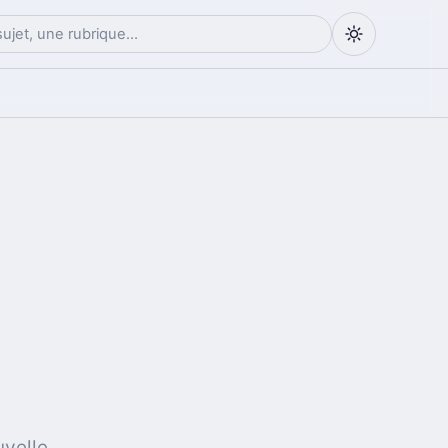
uvelle