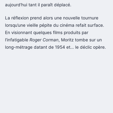
aujourd’hui tant il paraît déplacé.
La réflexion prend alors une nouvelle tournure
lorsqu’une vieille pépite du cinéma refait surface.
En visionnant quelques films produits par
l’infatigable
Roger Corman
, Moritz tombe sur un
long-métrage datant de 1954 et… le déclic opère.