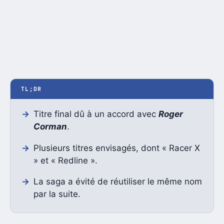
TL;DR
Titre final dû à un accord avec
Roger
Corman
.
Plusieurs titres envisagés, dont « Racer X
» et « Redline ».
La saga a évité de réutiliser le même nom
par la suite.