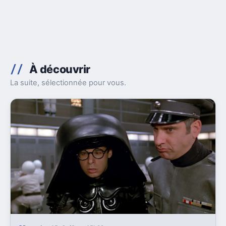
À découvrir
La suite, sélectionnée pour vous.