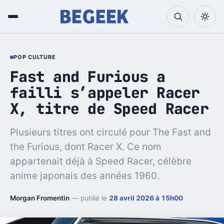
POP CULTURE
Fast and Furious a
failli s’appeler Racer
X, titre de Speed Racer
Plusieurs titres ont circulé pour The Fast and
the Furious, dont Racer X. Ce nom
appartenait déjà à Speed Racer, célèbre
anime japonais des années 1960.
Morgan Fromentin
— publié le
28 avril 2026 à 15h00