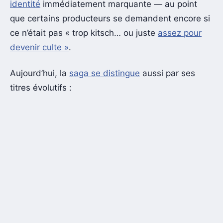
identité
immédiatement marquante — au point
que certains producteurs se demandent encore si
ce n’était pas « trop kitsch… ou juste
assez pour
devenir culte »
.
Aujourd’hui, la
saga se distingue
aussi par ses
titres évolutifs :