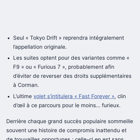
Seul « Tokyo Drift » reprendra intégralement
l’appellation originale.
Les suites optent pour des variantes comme «
F9 » ou « Furious 7 », probablement afin
d’éviter de reverser des droits supplémentaires
à Corman.
L’ultime
volet s’intitulera « Fast Forever »
, clin
d’œil à ce parcours pour le moins… furieux.
Derrière chaque grand succès populaire sommeille
souvent une histoire de compromis inattendu et
de trouvailles opportunes ; celle-ci en est sans