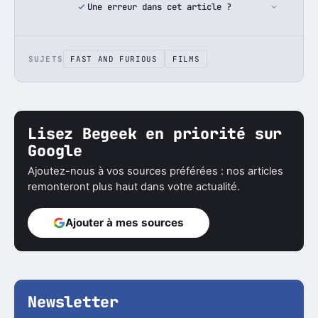
Une erreur dans cet article ?
SUJETS
FAST AND FURIOUS
FILMS
Lisez Begeek en priorité sur
Google
Ajoutez-nous à vos sources préférées : nos articles
remonteront plus haut dans votre actualité.
Ajouter à mes sources
Newsletter