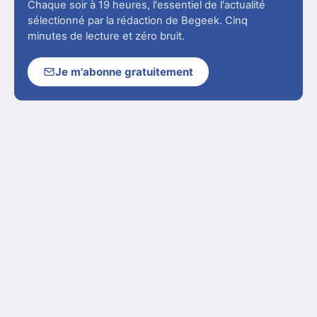
Chaque soir à 19 heures, l'essentiel de l'actualité
sélectionné par la rédaction de Begeek. Cinq
minutes de lecture et zéro bruit.
Je m'abonne gratuitement