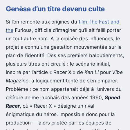
Genèse d’un titre devenu culte
Si l’on remonte aux origines du
film The Fast and
the
Furious, difficile d’imaginer qu’il ait failli porter
un tout autre nom. À la croisée des influences, le
projet a connu une gestation mouvementée sur le
plan de l’identité. Dès ses premiers balbutiements,
plusieurs titres ont circulé : le scénario initial,
inspiré par l’article « Racer X » de
Ken Li
pour
Vibe
Magazine
, a logiquement tenté de s’en emparer.
Problème : ce nom appartenait déjà à l’univers du
célèbre anime japonais des années 1960,
Speed
Racer
, où « Racer X » désigne un rival
énigmatique du héros. Impossible donc pour la
production — alors pilotée par les équipes de