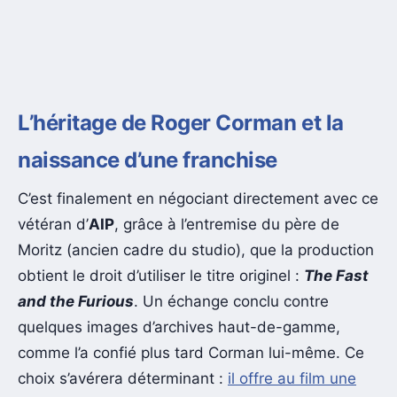
L’héritage de Roger Corman et la
naissance d’une franchise
C’est finalement en négociant directement avec ce
vétéran d’
AIP
, grâce à l’entremise du père de
Moritz (ancien cadre du studio), que la production
obtient le droit d’utiliser le titre originel :
The Fast
and the Furious
. Un échange conclu contre
quelques images d’archives haut-de-gamme,
comme l’a confié plus tard Corman lui-même. Ce
choix s’avérera déterminant :
il offre au film une