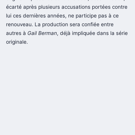
écarté après plusieurs accusations portées contre
lui ces dernières années, ne participe pas à ce
renouveau. La production sera confiée entre
autres à
Gail Berman
, déjà impliquée dans la série
originale.