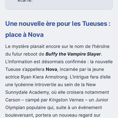
Une nouvelle ère pour les Tueuses :
place à Nova
Le mystère planait encore sur le nom de l’héroïne
du futur reboot de
Buffy the Vampire Slayer
.
L’information est désormais confirmée : la nouvelle
Tueuse s’appellera
Nova
, incarnée par la jeune
actrice Ryan Kiera Armstrong. L’intrigue fera d’elle
une lycéenne introvertie au sein de la New
Sunnydale Academy, où elle croisera notamment
Carson – campé par
Kingston Vernes
– un Junior
Olympian populaire qui, suite à un événement
bouleversant, portera un nouveau regard sur