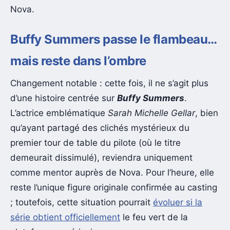
Nova.
Buffy Summers passe le flambeau…
mais reste dans l’ombre
Changement notable : cette fois, il ne s’agit plus
d’une histoire centrée sur
Buffy Summers
.
L’actrice emblématique
Sarah Michelle Gellar
, bien
qu’ayant partagé des clichés mystérieux du
premier tour de table du pilote (où le titre
demeurait dissimulé), reviendra uniquement
comme mentor auprès de Nova. Pour l’heure, elle
reste l’unique figure originale confirmée au casting
; toutefois, cette situation pourrait
évoluer si la
série obtient officiellement
le feu vert de la