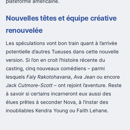
plateforme américaine.
Nouvelles têtes et équipe créative
renouvelée
Les spéculations vont bon train quant à l’arrivée
potentielle d’autres Tueuses dans cette nouvelle
version. Si l’on en croit l’histoire récente du
casting, cinq nouveaux comédiens – parmi
lesquels
Faly Rakotohavana
,
Ava Jean
ou encore
Jack Cutmore-Scott
– ont rejoint l’aventure. Reste
à savoir si certains incarneront eux aussi des
élues prêtes à seconder Nova, à l’instar des
inoubliables Kendra Young ou Faith Lehane.