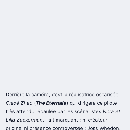
Derrière la caméra, c’est la réalisatrice oscarisée
Chloé Zhao
(
The Eternals
) qui dirigera ce pilote
très attendu, épaulée par les scénaristes
Nora et
Lilla Zuckerman
. Fait marquant : ni créateur
originel ni présence controversée ; Joss Whedon,