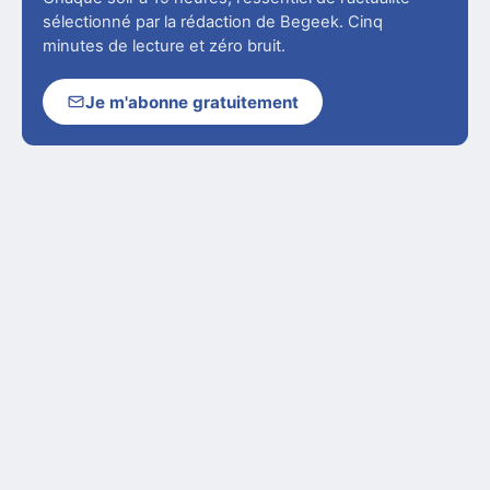
sélectionné par la rédaction de Begeek. Cinq
minutes de lecture et zéro bruit.
Je m'abonne gratuitement