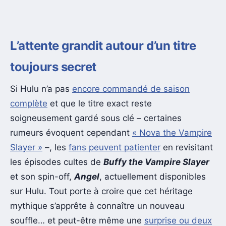
L’attente grandit autour d’un titre
toujours secret
Si Hulu n’a pas
encore commandé de saison
complète
et que le titre exact reste
soigneusement gardé sous clé – certaines
rumeurs évoquent cependant
« Nova the Vampire
Slayer »
–, les
fans peuvent patienter
en revisitant
les épisodes cultes de
Buffy the Vampire Slayer
et son spin-off,
Angel
, actuellement disponibles
sur Hulu. Tout porte à croire que cet héritage
mythique s’apprête à connaître un nouveau
souffle… et peut-être même une
surprise ou deux