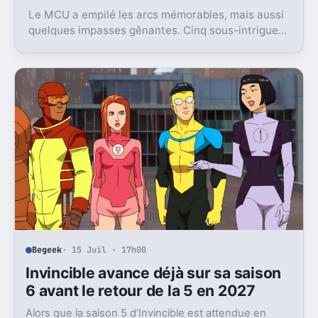
Le MCU a empilé les arcs mémorables, mais aussi
quelques impasses gênantes. Cinq sous-intrigues
cristallisent encore ce sentiment de gâchis.
Begeek
· 15 Juil · 17h00
Invincible avance déjà sur sa saison
6 avant le retour de la 5 en 2027
Alors que la saison 5 d’Invincible est attendue en