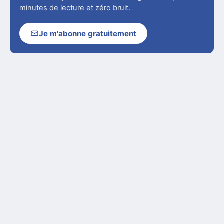
minutes de lecture et zéro bruit.
Je m'abonne gratuitement