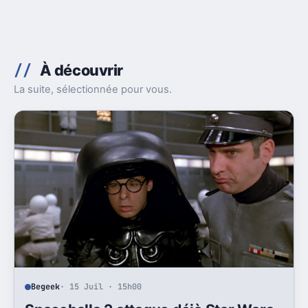
À découvrir
La suite, sélectionnée pour vous.
Begeek
· 15 Juil · 15h00