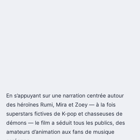
En s’appuyant sur une narration centrée autour
des héroïnes Rumi, Mira et Zoey — à la fois
superstars fictives de K-pop et chasseuses de
démons — le film a séduit tous les publics, des
amateurs d’animation aux fans de musique