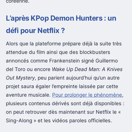
coréenne.
L’après KPop Demon Hunters : un
défi pour Netflix ?
Alors que la plateforme prépare déjà la suite très
attendue du film ainsi que des blockbusters
annoncés comme Frankenstein signé Guillermo
del Toro ou encore
Wake Up Dead Man: A Knives
Out Mystery
, peu parient aujourd’hui qu’un autre
projet saura égaler l’empreinte laissée par cette
aventure musicale.
Pour prolonger le phénomène
,
plusieurs contenus dérivés sont déjà disponibles :
on peut retrouver dès maintenant sur Netflix le «
Sing-Along » et les vidéos paroles officielles.