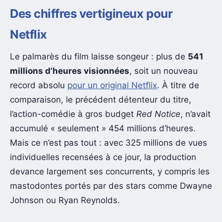
Des chiffres vertigineux pour
Netflix
Le palmarès du film laisse songeur : plus de
541
millions d’heures visionnées
, soit un nouveau
record absolu
pour un original Netflix
. À titre de
comparaison, le précédent détenteur du titre,
l’action-comédie à gros budget
Red Notice
, n’avait
accumulé « seulement » 454 millions d’heures.
Mais ce n’est pas tout : avec 325 millions de vues
individuelles recensées à ce jour, la production
devance largement ses concurrents, y compris les
mastodontes portés par des stars comme Dwayne
Johnson ou Ryan Reynolds.