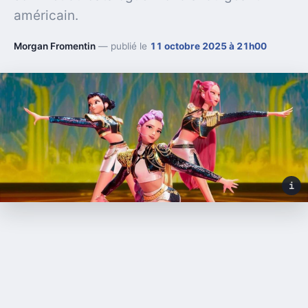
américain.
Morgan Fromentin
— publié le
11 octobre 2025 à 21h00
i