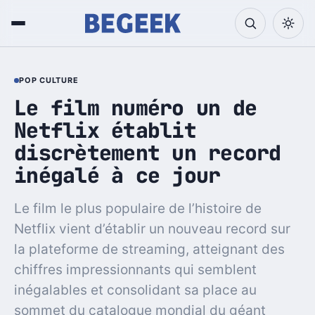
POP CULTURE
Le film numéro un de
Netflix établit
discrètement un record
inégalé à ce jour
Le film le plus populaire de l’histoire de
Netflix vient d’établir un nouveau record sur
la plateforme de streaming, atteignant des
chiffres impressionnants qui semblent
inégalables et consolidant sa place au
sommet du catalogue mondial du géant