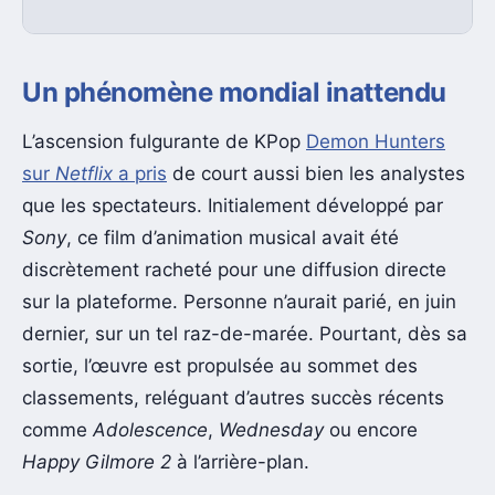
Un phénomène mondial inattendu
L’ascension fulgurante de KPop
Demon Hunters
sur
Netflix
a pris
de court aussi bien les analystes
que les spectateurs. Initialement développé par
Sony
, ce film d’animation musical avait été
discrètement racheté pour une diffusion directe
sur la plateforme. Personne n’aurait parié, en juin
dernier, sur un tel raz-de-marée. Pourtant, dès sa
sortie, l’œuvre est propulsée au sommet des
classements, reléguant d’autres succès récents
comme
Adolescence
,
Wednesday
ou encore
Happy Gilmore 2
à l’arrière-plan.