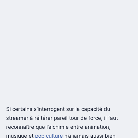
Si certains s’interrogent sur la capacité du
streamer à réitérer pareil tour de force, il faut
reconnaître que l’alchimie entre animation,
musique et
pop culture
n’a jamais aussi bien