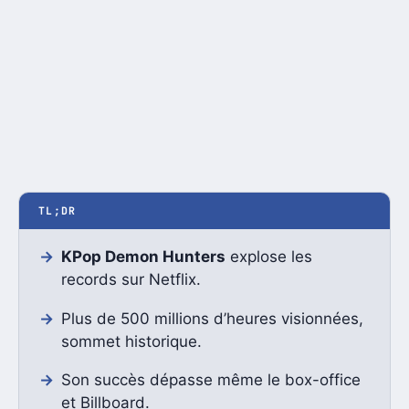
TL;DR
KPop Demon Hunters
explose les
records sur Netflix.
Plus de 500 millions d’heures visionnées,
sommet historique.
Son succès dépasse même le box-office
et Billboard.