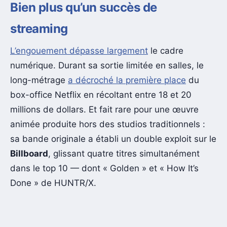
Bien plus qu’un succès de
streaming
L’engouement dépasse largement
le cadre
numérique. Durant sa sortie limitée en salles, le
long-métrage
a décroché la première place
du
box-office Netflix en récoltant entre 18 et 20
millions de dollars. Et fait rare pour une œuvre
animée produite hors des studios traditionnels :
sa bande originale a établi un double exploit sur le
Billboard
, glissant quatre titres simultanément
dans le top 10 — dont « Golden » et « How It’s
Done » de HUNTR/X.