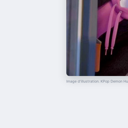
Image d'illustration. KPop Demon H