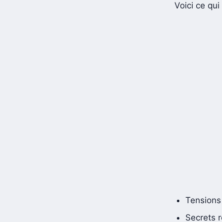
Voici ce qui
Tensions 
Secrets 