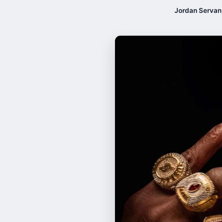
Jordan Servan