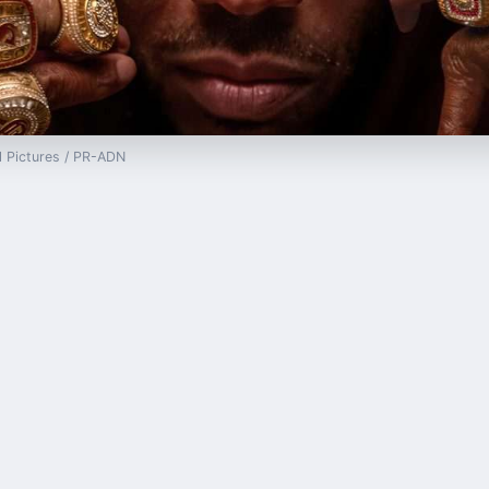
al Pictures / PR-ADN