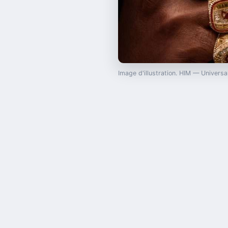
Image d'illustration. HIM — Univers