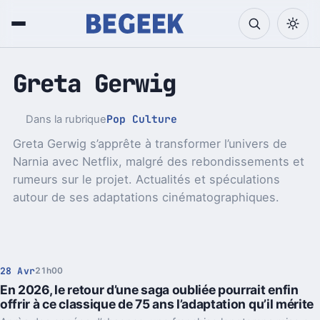
Greta Gerwig
Pop Culture
Dans la rubrique
Greta Gerwig s’apprête à transformer l’univers de
Narnia avec Netflix, malgré des rebondissements et
rumeurs sur le projet. Actualités et spéculations
autour de ses adaptations cinématographiques.
28 Avr
21h00
En 2026, le retour d’une saga oubliée pourrait enfin
offrir à ce classique de 75 ans l’adaptation qu’il mérite