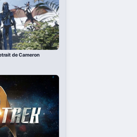
 retrait de Cameron