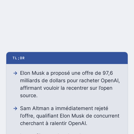
TL;DR
Elon Musk a proposé une offre de 97,6
milliards de dollars pour racheter OpenAI,
affirmant vouloir la recentrer sur l’open
source.
Sam Altman a immédiatement rejeté
l’offre, qualifiant Elon Musk de concurrent
cherchant à ralentir OpenAI.