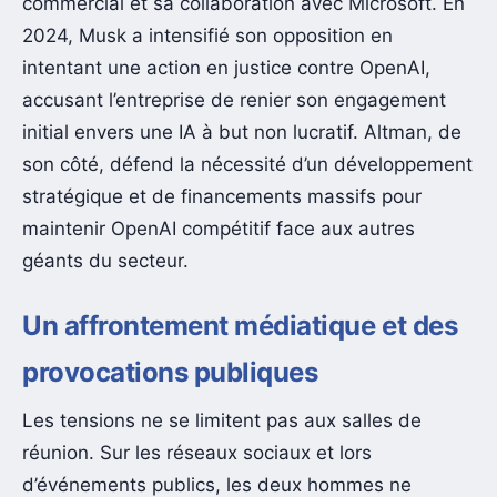
commercial et sa collaboration avec Microsoft. En
2024, Musk a intensifié son opposition en
intentant une action en justice contre OpenAI,
accusant l’entreprise de renier son engagement
initial envers une IA à but non lucratif. Altman, de
son côté, défend la nécessité d’un développement
stratégique et de financements massifs pour
maintenir OpenAI compétitif face aux autres
géants du secteur.
Un affrontement médiatique et des
provocations publiques
Les tensions ne se limitent pas aux salles de
réunion. Sur les réseaux sociaux et lors
d’événements publics, les deux hommes ne