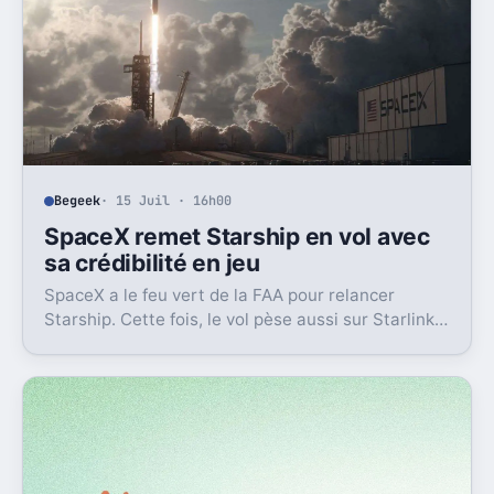
Begeek
· 15 Juil · 16h00
SpaceX remet Starship en vol avec
sa crédibilité en jeu
SpaceX a le feu vert de la FAA pour relancer
Starship. Cette fois, le vol pèse aussi sur Starlink
et la crédibilité du groupe coté.