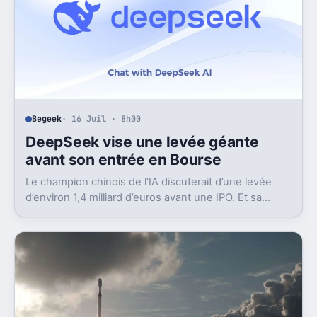
Begeek
· 16 Juil · 8h00
DeepSeek vise une levée géante
avant son entrée en Bourse
Le champion chinois de l’IA discuterait d’une levée
d’environ 1,4 milliard d’euros avant une IPO. Et sa
valorisation grimpe déjà très vite.