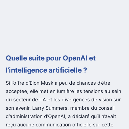
Quelle suite pour OpenAI et
l’intelligence artificielle ?
Si l’offre d’Elon Musk a peu de chances d’être
acceptée, elle met en lumière les tensions au sein
du secteur de l’IA et les divergences de vision sur
son avenir. Larry Summers, membre du conseil
d’administration d’OpenAI, a déclaré qu’il n’avait
reçu aucune communication officielle sur cette