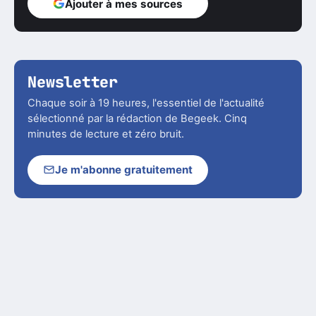
Ajouter à mes sources
Newsletter
Chaque soir à 19 heures, l'essentiel de l'actualité
sélectionné par la rédaction de Begeek. Cinq
minutes de lecture et zéro bruit.
Je m'abonne gratuitement