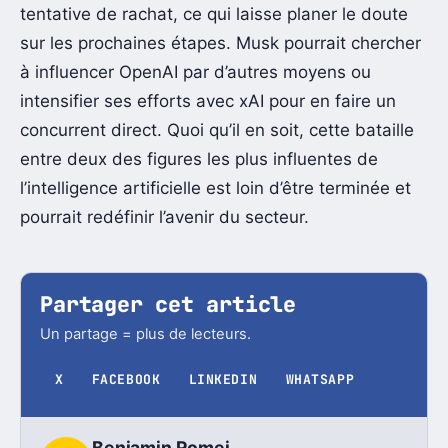
tentative de rachat, ce qui laisse planer le doute
sur les prochaines étapes. Musk pourrait chercher
à influencer OpenAI par d’autres moyens ou
intensifier ses efforts avec xAI pour en faire un
concurrent direct. Quoi qu’il en soit, cette bataille
entre deux des figures les plus influentes de
l’intelligence artificielle est loin d’être terminée et
pourrait redéfinir l’avenir du secteur.
Partager cet article
Un partage = plus de lecteurs.
X
FACEBOOK
LINKEDIN
WHATSAPP
Benjamin Romei