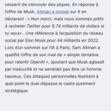
cessent de s’envoyer des piques. En réponse à
l’offre de Musk,
Altman a ironisé
sur X en
déclarant : «
Non merci, mais nous sommes prêts
à racheter Twitter pour 9,74 milliards de dollars si
tu veux
« . Une référence à l’acquisition du réseau
social par Elon Musk pour 44 milliards en 2022.
Lors d’un sommet sur l’IA à Paris, Sam Altman a
qualifié l’offre de son rival de « simple tentative
pour ralentir OpenAI », ajoutant que Musk agissait
par insécurité et ne semblait pas être un homme
heureux. Ces attaques personnelles illustrent à
quel point le duel dépasse le cadre purement
stratégique.