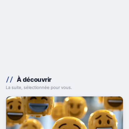
À découvrir
La suite, sélectionnée pour vous.