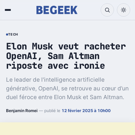
TECH
Elon Musk veut racheter
OpenAI, Sam Altman
riposte avec ironie
Le leader de l'intelligence artificielle
générative, OpenAI, se retrouve au cœur d’un
duel féroce entre Elon Musk et Sam Altman.
Benjamin Romei
— publié le
12 février 2025 à 10h00