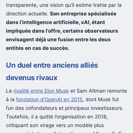
transparente, une vision qu’il estime trahie par la
direction actuelle.
Son entreprise spécialisée
dans l’intelligence artificielle, xAI, étant
impliquée dans l’offre, certains observateurs
envisagent déjà une fusion entre les deux
entités en cas de succès.
Un duel entre anciens alliés
devenus rivaux
La
rivalité entre Elon Musk
et Sam Altman remonte
à la
fondation d’OpenAI en 2015
, dont Musk fut
l’un des cofondateurs et principaux investisseurs.
Toutefois, il a quitté l’organisation en 2018,
critiquant son virage vers un modèle plus