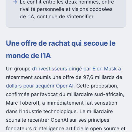
Le conflit entre les deux hommes, entre
rivalité personnelle et visions opposées
de l’IA, continue de s’intensifier.
Une offre de rachat qui secoue le
monde de l’IA
Un groupe
d’investisseurs dirigé par Elon Musk a
récemment soumis une offre de 97,6 milliards de
dollars pour acquérir OpenAI
. Cette proposition,
confirmée par l’avocat du milliardaire sud-africain,
Marc Toberoff, a immédiatement fait sensation
dans l’industrie technologique. Le milliardaire
souhaite recentrer OpenAI sur ses principes
fondateurs d’intelligence artificielle open source et