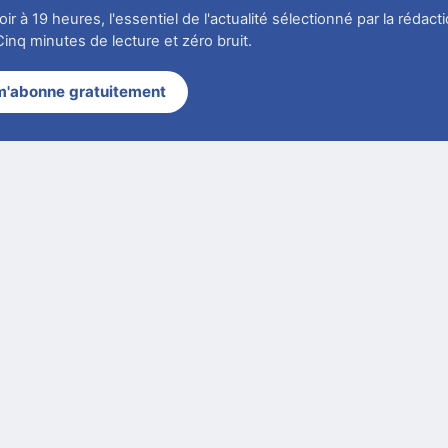
r à 19 heures, l'essentiel de l'actualité sélectionné par la rédact
inq minutes de lecture et zéro bruit.
m'abonne gratuitement