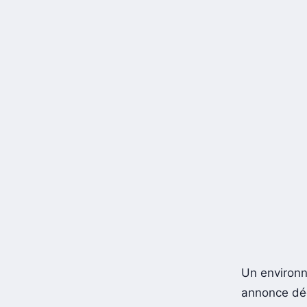
Un environn
annonce dé