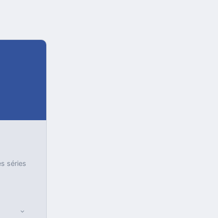
es séries