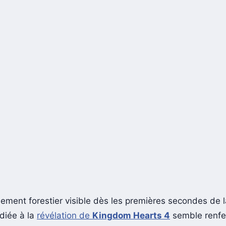
ement forestier visible dès les premières secondes de 
diée à la
révélation de
Kingdom Hearts 4
semble renfe