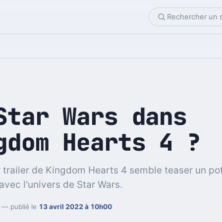
Star Wars dans
gdom Hearts 4 ?
 trailer de Kingdom Hearts 4 semble teaser un pot
avec l'univers de Star Wars.
— publié le
13 avril 2022 à 10h00