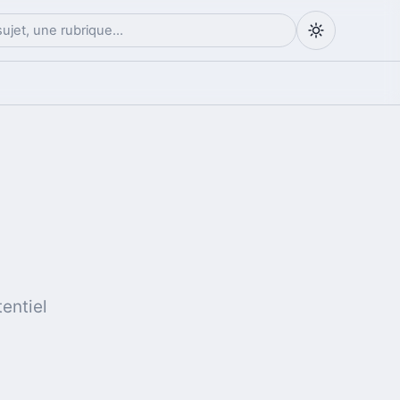
entiel