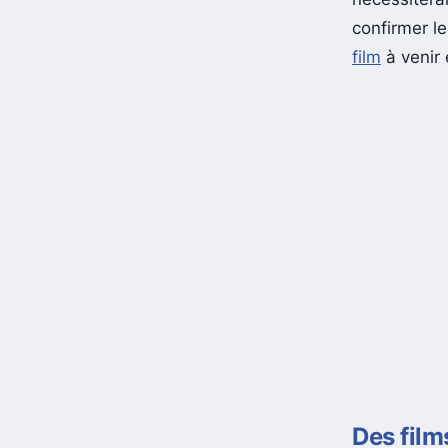
confirmer 
film
à venir 