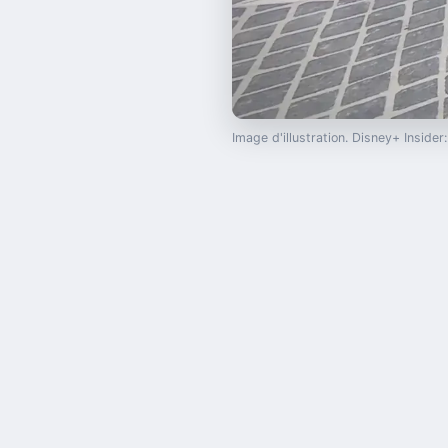
Image d'illustration. Disney+ Insid