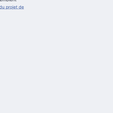
du projet de