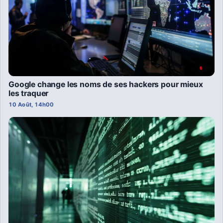
Google change les noms de ses hackers pour mieux
les traquer
10 Août, 14h00