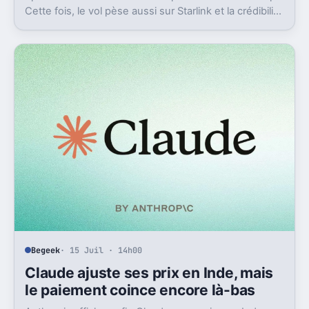
Cette fois, le vol pèse aussi sur Starlink et la crédibilité
du groupe coté.
Begeek
· 15 Juil · 14h00
Claude ajuste ses prix en Inde, mais
le paiement coince encore là-bas