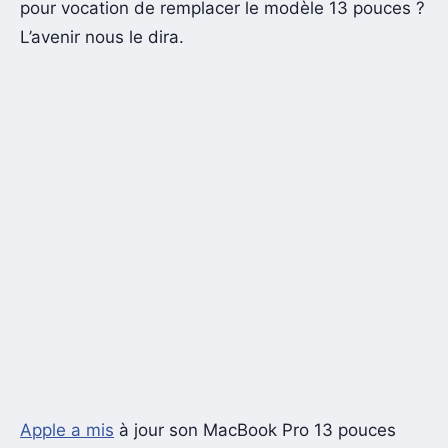
pour vocation de remplacer le modèle 13 pouces ?
L’avenir nous le dira.
Apple a mis
à jour son MacBook Pro 13 pouces