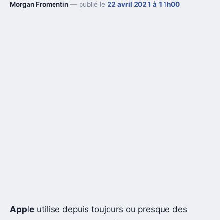
Morgan Fromentin
— publié le
22 avril 2021 à 11h00
Apple
utilise depuis toujours ou presque des