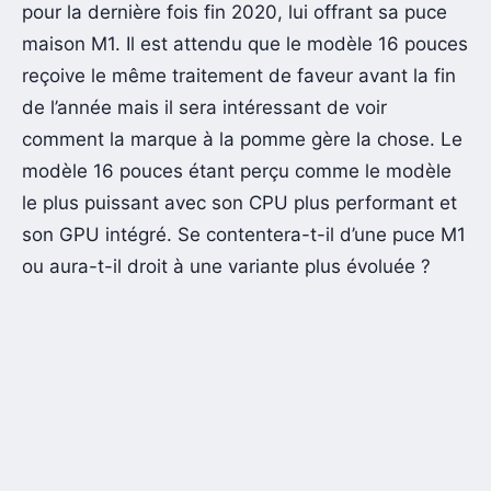
pour la dernière fois fin 2020, lui offrant sa puce
maison M1. Il est attendu que le modèle 16 pouces
reçoive le même traitement de faveur avant la fin
de l’année mais il sera intéressant de voir
comment la marque à la pomme gère la chose. Le
modèle 16 pouces étant perçu comme le modèle
le plus puissant avec son CPU plus performant et
son GPU intégré. Se contentera-t-il d’une puce M1
ou aura-t-il droit à une variante plus évoluée ?