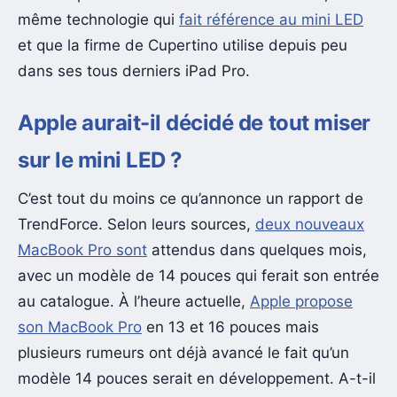
même technologie qui
fait référence au mini LED
et que la firme de Cupertino utilise depuis peu
dans ses tous derniers iPad Pro.
Apple aurait-il décidé de tout miser
sur le mini LED ?
C’est tout du moins ce qu’annonce un rapport de
TrendForce. Selon leurs sources,
deux nouveaux
MacBook Pro sont
attendus dans quelques mois,
avec un modèle de 14 pouces qui ferait son entrée
au catalogue. À l’heure actuelle,
Apple propose
son MacBook Pro
en 13 et 16 pouces mais
plusieurs rumeurs ont déjà avancé le fait qu’un
modèle 14 pouces serait en développement. A-t-il