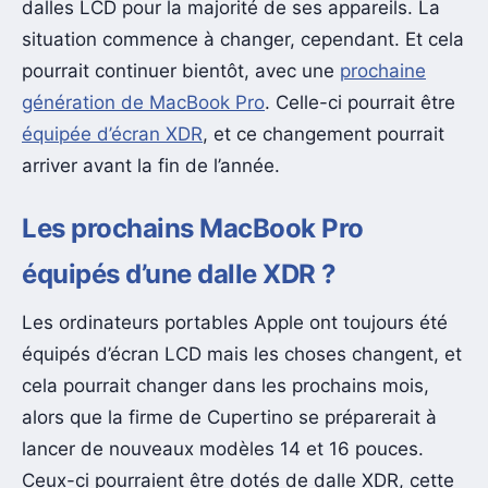
dalles LCD pour la majorité de ses appareils. La
situation commence à changer, cependant. Et cela
pourrait continuer bientôt, avec une
prochaine
génération de MacBook Pro
. Celle-ci pourrait être
équipée d’écran XDR
, et ce changement pourrait
arriver avant la fin de l’année.
Les prochains MacBook Pro
équipés d’une dalle XDR ?
Les ordinateurs portables Apple ont toujours été
équipés d’écran LCD mais les choses changent, et
cela pourrait changer dans les prochains mois,
alors que la firme de Cupertino se préparerait à
lancer de nouveaux modèles 14 et 16 pouces.
Ceux-ci pourraient être dotés de dalle XDR, cette