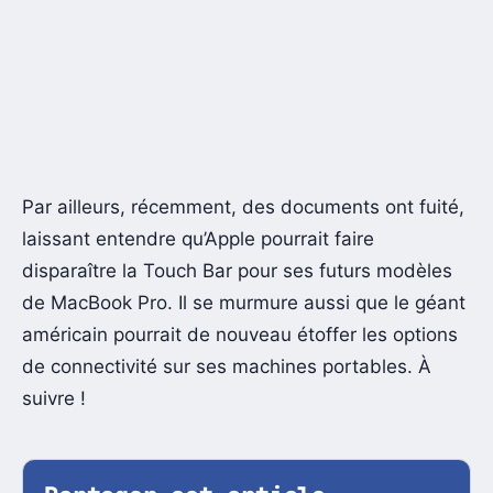
Par ailleurs, récemment, des documents ont fuité,
laissant entendre qu’Apple pourrait faire
disparaître la Touch Bar pour ses futurs modèles
de MacBook Pro. Il se murmure aussi que le géant
américain pourrait de nouveau étoffer les options
de connectivité sur ses machines portables. À
suivre !