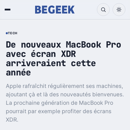
TECH
De nouveaux MacBook Pro
avec écran XDR
arriveraient cette
année
Apple rafraîchit régulièrement ses machines,
ajoutant çà et là des nouveautés bienvenues.
La prochaine génération de MacBook Pro
pourrait par exemple profiter des écrans
XDR.