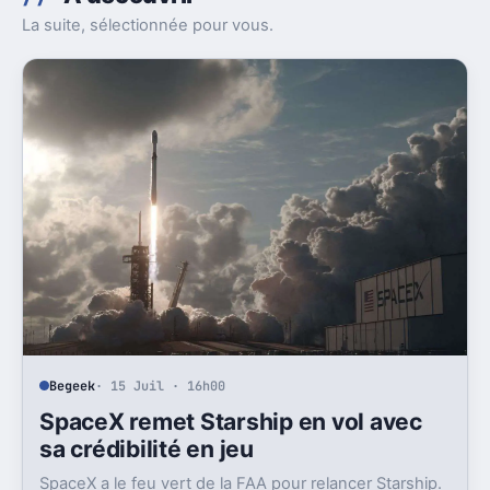
La suite, sélectionnée pour vous.
Begeek
· 15 Juil · 16h00
SpaceX remet Starship en vol avec
sa crédibilité en jeu
SpaceX a le feu vert de la FAA pour relancer Starship.