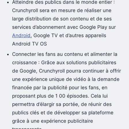
Atteindre des publics dans le monde entier :
Crunchyroll sera en mesure de réaliser une
large distribution de son contenu et de ses
services d’abonnement avec Google Play sur
Android
, Google TV et d’autres appareils
Android TV OS
Connecter les fans au contenu et alimenter la
croissance : Grâce aux solutions publicitaires
de Google, Crunchyroll pourra continuer à offrir
une expérience unique de vidéo à la demande
financée par la publicité pour les fans, en
proposant plus de 1 00 épisodes. Cela lui
permettra d’élargir sa portée, de réunir des
publics clés et de développer sa plateforme
grâce à une expérience publicitaire