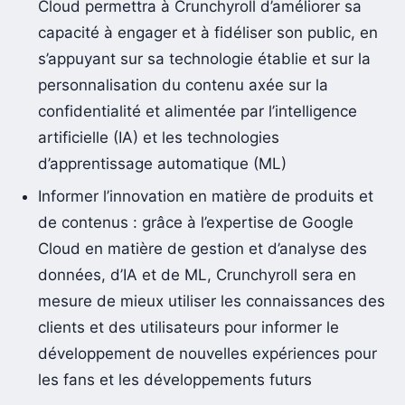
Cloud permettra à Crunchyroll d’améliorer sa
capacité à engager et à fidéliser son public, en
s’appuyant sur sa technologie établie et sur la
personnalisation du contenu axée sur la
confidentialité et alimentée par l’intelligence
artificielle (IA) et les technologies
d’apprentissage automatique (ML)
Informer l’innovation en matière de produits et
de contenus : grâce à l’expertise de Google
Cloud en matière de gestion et d’analyse des
données, d’IA et de ML, Crunchyroll sera en
mesure de mieux utiliser les connaissances des
clients et des utilisateurs pour informer le
développement de nouvelles expériences pour
les fans et les développements futurs