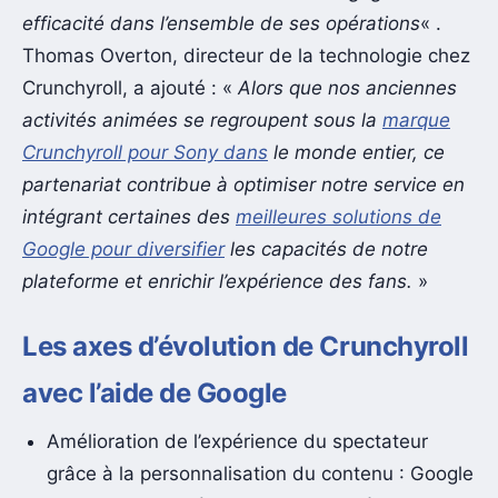
efficacité dans l’ensemble de ses opérations
« .
Thomas Overton, directeur de la technologie chez
Crunchyroll, a ajouté : «
Alors que nos anciennes
activités animées se regroupent sous la
marque
Crunchyroll pour Sony dans
le monde entier, ce
partenariat contribue à optimiser notre service en
intégrant certaines des
meilleures solutions de
Google pour diversifier
les capacités de notre
plateforme et enrichir l’expérience des fans.
»
Les axes d’évolution de Crunchyroll
avec l’aide de Google
Amélioration de l’expérience du spectateur
grâce à la personnalisation du contenu : Google