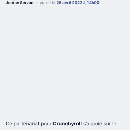
Jordan Servan
— publié le
26 avril 2022 à 14h00
Ce partenariat pour
Crunchyroll
s’appuie sur le