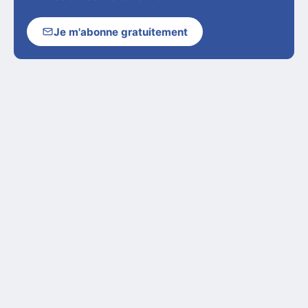
Je m'abonne gratuitement