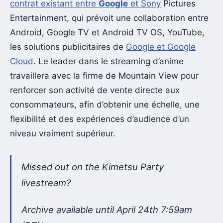
contrat existant entre
Google
et Sony
Pictures
Entertainment, qui prévoit une collaboration entre
Android, Google TV et Android TV OS, YouTube,
les solutions publicitaires de
Google et Google
Cloud
. Le leader dans le streaming d’anime
travaillera avec la firme de Mountain View pour
renforcer son activité de vente directe aux
consommateurs, afin d’obtenir une échelle, une
flexibilité et des expériences d’audience d’un
niveau vraiment supérieur.
Missed out on the Kimetsu Party
livestream?
Archive available until April 24th 7:59am