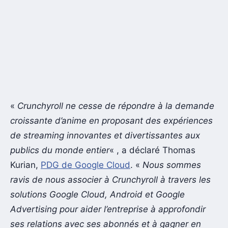
«
Crunchyroll ne cesse de répondre à la demande
croissante d’anime en proposant des expériences
de streaming innovantes et divertissantes aux
publics du monde entier
« , a déclaré Thomas
Kurian,
PDG de Google Cloud
. «
Nous sommes
ravis de nous associer à Crunchyroll à travers les
solutions Google Cloud, Android et Google
Advertising pour aider l’entreprise à approfondir
ses relations avec ses abonnés et à gagner en