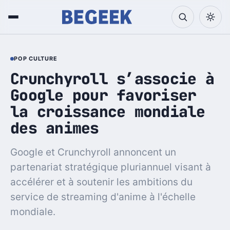
POP CULTURE
Crunchyroll s’associe à
Google pour favoriser
la croissance mondiale
des animes
Google et Crunchyroll annoncent un
partenariat stratégique pluriannuel visant à
accélérer et à soutenir les ambitions du
service de streaming d'anime à l'échelle
mondiale.