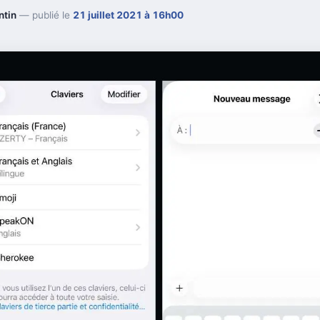
ntin
— publié le
21 juillet 2021 à 16h00