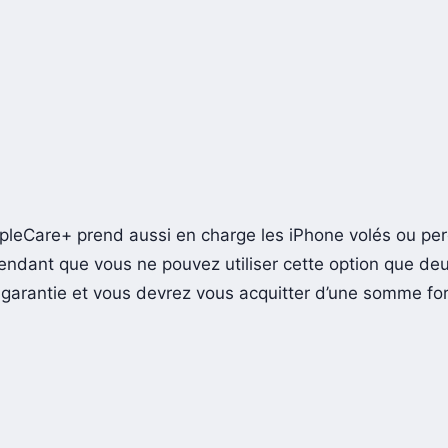
AppleCare+ prend aussi en charge les iPhone volés ou pe
ndant que vous ne pouvez utiliser cette option que deux
 garantie et vous devrez vous acquitter d’une somme forf