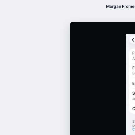
Morgan Frome