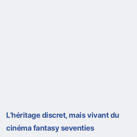
L’héritage discret, mais vivant du
cinéma fantasy seventies