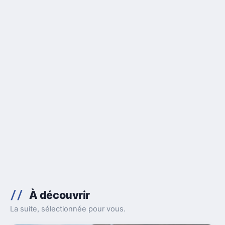
À découvrir
La suite, sélectionnée pour vous.