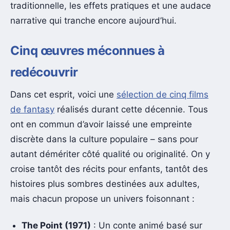
traditionnelle, les effets pratiques et une audace
narrative qui tranche encore aujourd’hui.
Cinq œuvres méconnues à
redécouvrir
Dans cet esprit, voici une
sélection de cinq films
de fantasy
réalisés durant cette décennie. Tous
ont en commun d’avoir laissé une empreinte
discrète dans la culture populaire – sans pour
autant démériter côté qualité ou originalité. On y
croise tantôt des récits pour enfants, tantôt des
histoires plus sombres destinées aux adultes,
mais chacun propose un univers foisonnant :
The Point (1971)
: Un conte animé basé sur