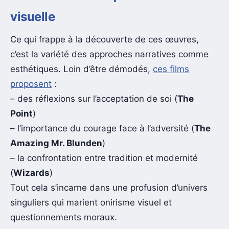
visuelle
Ce qui frappe à la découverte de ces œuvres,
c’est la variété des approches narratives comme
esthétiques. Loin d’être démodés,
ces films
proposent
:
– des réflexions sur l’acceptation de soi (
The
Point
)
– l’importance du courage face à l’adversité (
The
Amazing Mr. Blunden
)
– la confrontation entre tradition et modernité
(
Wizards
)
Tout cela s’incarne dans une profusion d’univers
singuliers qui marient onirisme visuel et
questionnements moraux.