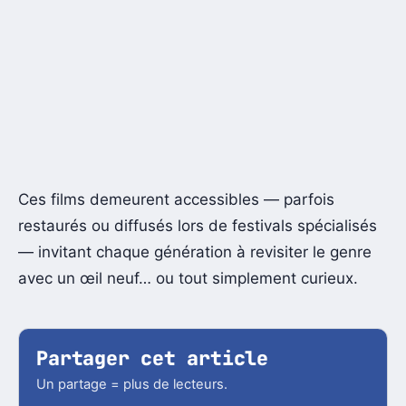
Ces films demeurent accessibles — parfois
restaurés ou diffusés lors de festivals spécialisés
— invitant chaque génération à revisiter le genre
avec un œil neuf… ou tout simplement curieux.
Partager cet article
Un partage = plus de lecteurs.