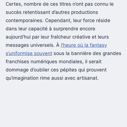
Certes, nombre de ces titres n’ont pas connu le
succès retentissant d’autres productions
contemporaines. Cependant, leur force réside
dans leur capacité à surprendre encore
aujourd’hui par leur fraîcheur créative et leurs
messages universels. À
l’heure où la fantasy
s’uniformise souvent
sous la bannière des grandes
franchises numériques mondiales, il serait
dommage d’oublier ces pépites qui prouvent
qu’imagination rime aussi avec artisanat.