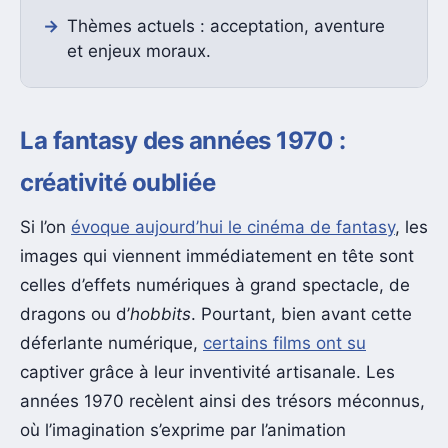
Thèmes actuels : acceptation, aventure
et enjeux moraux.
La fantasy des années 1970 :
créativité oubliée
Si l’on
évoque aujourd’hui le cinéma de fantasy
, les
images qui viennent immédiatement en tête sont
celles d’effets numériques à grand spectacle, de
dragons ou d’
hobbits
. Pourtant, bien avant cette
déferlante numérique,
certains films ont su
captiver grâce à leur inventivité artisanale. Les
années 1970 recèlent ainsi des trésors méconnus,
où l’imagination s’exprime par l’animation