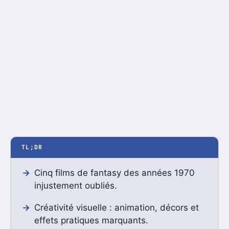
TL;DR
Cinq films de fantasy des années 1970
injustement oubliés.
Créativité visuelle : animation, décors et
effets pratiques marquants.