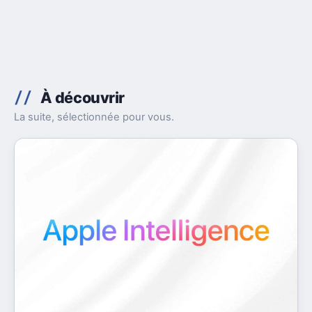
À découvrir
La suite, sélectionnée pour vous.