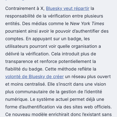
Contrairement à X,
Bluesky veut répartir
la
responsabilité de la vérification entre plusieurs
entités. Des médias comme le
New York Times
pourraient ainsi avoir le pouvoir d’authentifier des
comptes. En appuyant sur un badge, les
utilisateurs pourront voir quelle organisation a
délivré la vérification. Cela introduit plus de
transparence et renforce potentiellement la
fiabilité du badge. Cette méthode reflète la
volonté de Bluesky de créer
un réseau plus ouvert
et moins centralisé. Elle s’inscrit dans une vision
plus communautaire de la gestion de l’identité
numérique. Le système actuel permet déjà une
forme d’authentification via des sites web officiels.
Ce nouveau modèle enrichirait donc l’existant sans