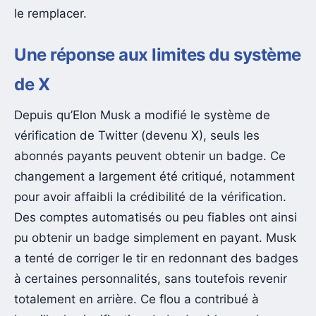
le remplacer.
Une réponse aux limites du système
de X
Depuis qu’Elon Musk a modifié le système de
vérification de Twitter (devenu X), seuls les
abonnés payants peuvent obtenir un badge. Ce
changement a largement été critiqué, notamment
pour avoir affaibli la crédibilité de la vérification.
Des comptes automatisés ou peu fiables ont ainsi
pu obtenir un badge simplement en payant. Musk
a tenté de corriger le tir en redonnant des badges
à certaines personnalités, sans toutefois revenir
totalement en arrière. Ce flou a contribué à