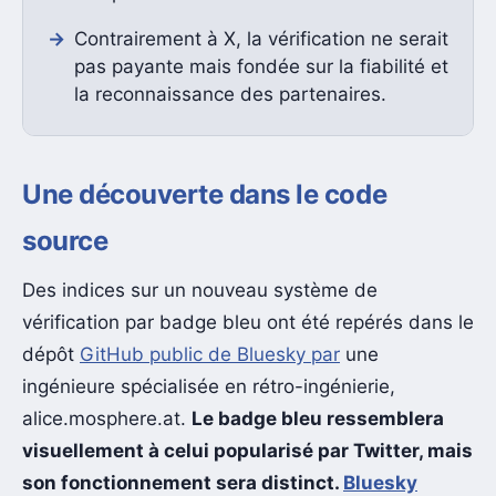
Contrairement à X, la vérification ne serait
pas payante mais fondée sur la fiabilité et
la reconnaissance des partenaires.
Une découverte dans le code
source
Des indices sur un nouveau système de
vérification par badge bleu ont été repérés dans le
dépôt
GitHub public de Bluesky par
une
ingénieure spécialisée en rétro-ingénierie,
alice.mosphere.at.
Le badge bleu ressemblera
visuellement à celui popularisé par Twitter, mais
son fonctionnement sera distinct.
Bluesky