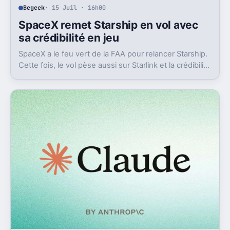
Begeek
· 15 Juil · 16h00
SpaceX remet Starship en vol avec
sa crédibilité en jeu
SpaceX a le feu vert de la FAA pour relancer Starship.
Cette fois, le vol pèse aussi sur Starlink et la crédibilité
du groupe coté.