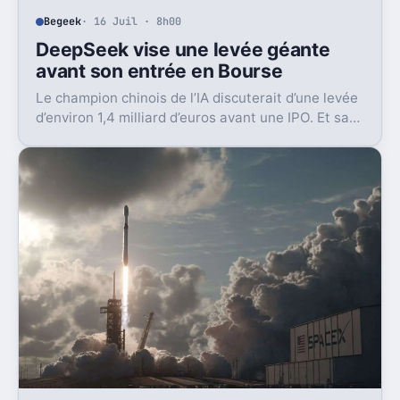
Begeek
· 16 Juil · 8h00
DeepSeek vise une levée géante
avant son entrée en Bourse
Le champion chinois de l’IA discuterait d’une levée
d’environ 1,4 milliard d’euros avant une IPO. Et sa
valorisation grimpe déjà très vite.