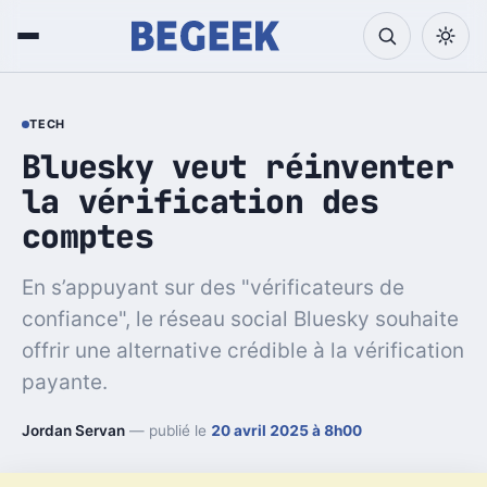
TECH
Bluesky veut réinventer
la vérification des
comptes
En s’appuyant sur des "vérificateurs de
confiance", le réseau social Bluesky souhaite
offrir une alternative crédible à la vérification
payante.
Jordan Servan
— publié le
20 avril 2025 à 8h00