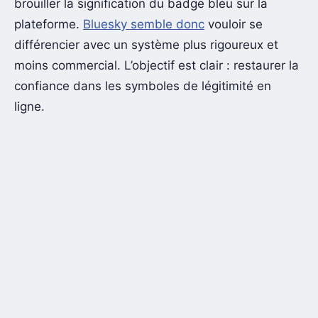
brouiller la signification du badge bleu sur la
plateforme.
Bluesky semble donc
vouloir se
différencier avec un système plus rigoureux et
moins commercial. L’objectif est clair : restaurer la
confiance dans les symboles de légitimité en
ligne.