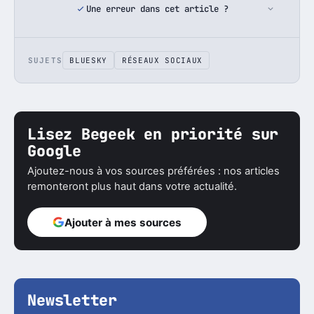
Une erreur dans cet article ?
SUJETS
BLUESKY
RÉSEAUX SOCIAUX
Lisez Begeek en priorité sur
Google
Ajoutez-nous à vos sources préférées : nos articles
remonteront plus haut dans votre actualité.
Ajouter à mes sources
Newsletter