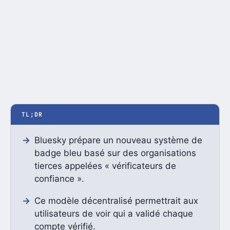
TL;DR
Bluesky prépare un nouveau système de
badge bleu basé sur des organisations
tierces appelées « vérificateurs de
confiance ».
Ce modèle décentralisé permettrait aux
utilisateurs de voir qui a validé chaque
compte vérifié.