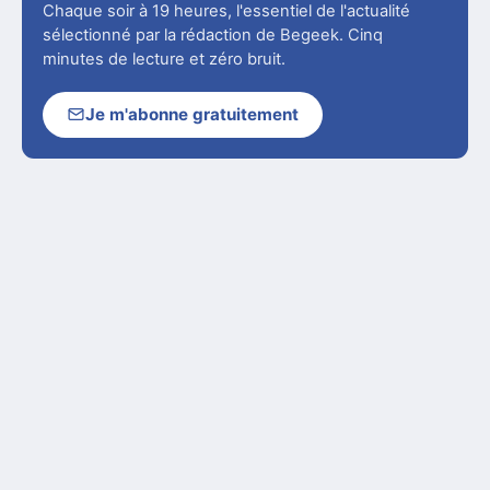
Chaque soir à 19 heures, l'essentiel de l'actualité
sélectionné par la rédaction de Begeek. Cinq
minutes de lecture et zéro bruit.
Je m'abonne gratuitement