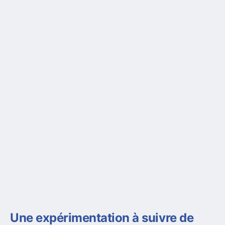
Une expérimentation à suivre de