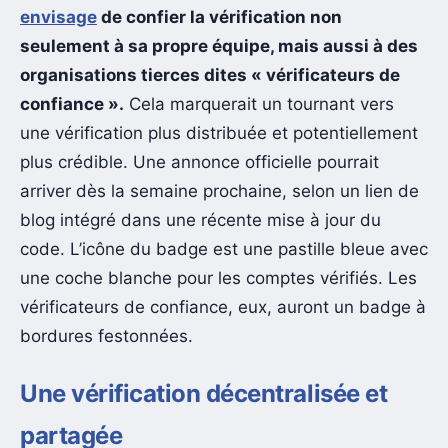
envisage
de confier la vérification non
seulement à sa propre équipe, mais aussi à des
organisations tierces dites « vérificateurs de
confiance ».
Cela marquerait un tournant vers
une vérification plus distribuée et potentiellement
plus crédible. Une annonce officielle pourrait
arriver dès la semaine prochaine, selon un lien de
blog intégré dans une récente mise à jour du
code. L’icône du badge est une pastille bleue avec
une coche blanche pour les comptes vérifiés. Les
vérificateurs de confiance, eux, auront un badge à
bordures festonnées.
Une vérification décentralisée et
partagée