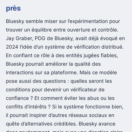
près
Bluesky semble miser sur l’expérimentation pour
trouver un équilibre entre ouverture et contrôle.
Jay Graber, PDG de Bluesky, avait déjà évoqué en
2024 l’idée d’un système de vérification distribué.
En confiant ce rôle à des entités jugées fiables,
Bluesky pourrait améliorer la qualité des
interactions sur sa plateforme. Mais ce modèle
pose aussi des questions : quelles seront les
conditions pour devenir un vérificateur de
confiance ? Et comment éviter les abus ou les
conflits d’intérêts ? Si le système fonctionne bien,
il pourrait inspirer d’autres réseaux sociaux en
quête d’alternatives crédibles. Bluesky avance