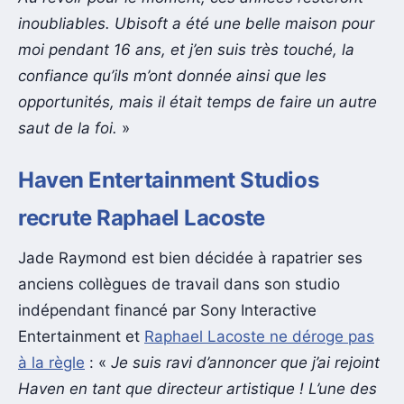
inoubliables. Ubisoft a été une belle maison pour
moi pendant 16 ans, et j’en suis très touché, la
confiance qu’ils m’ont donnée ainsi que les
opportunités, mais il était temps de faire un autre
saut de la foi.
»
Haven Entertainment Studios
recrute Raphael Lacoste
Jade Raymond est bien décidée à rapatrier ses
anciens collègues de travail dans son studio
indépendant financé par Sony Interactive
Entertainment et
Raphael Lacoste ne déroge pas
à la règle
: «
Je suis ravi d’annoncer que j’ai rejoint
Haven en tant que directeur artistique ! L’une des