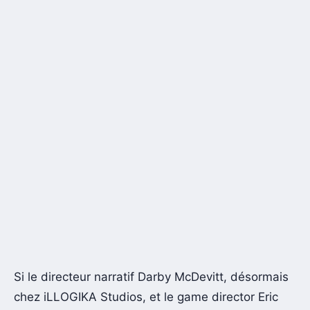
Si le directeur narratif Darby McDevitt, désormais
chez iLLOGIKA Studios, et le game director Eric