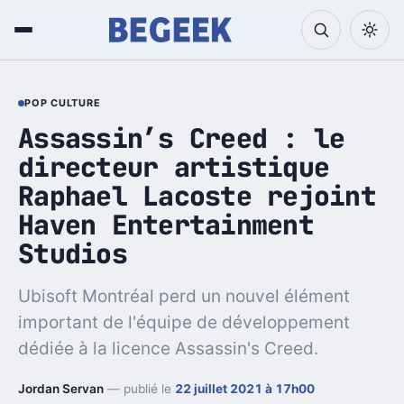
POP CULTURE
Assassin’s Creed : le
directeur artistique
Raphael Lacoste rejoint
Haven Entertainment
Studios
Ubisoft Montréal perd un nouvel élément
important de l'équipe de développement
dédiée à la licence Assassin's Creed.
Jordan Servan
— publié le
22 juillet 2021 à 17h00