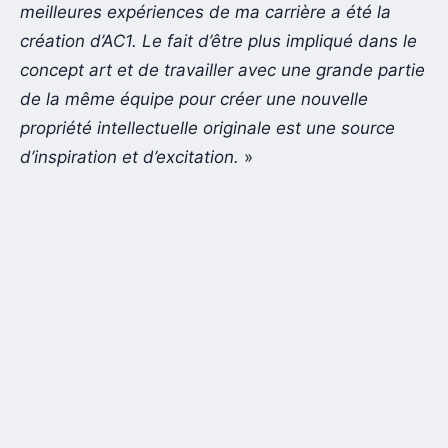
meilleures expériences de ma carrière a été la
création d’AC1. Le fait d’être plus impliqué dans le
concept art et de travailler avec une grande partie
de la même équipe pour créer une nouvelle
propriété intellectuelle originale est une source
d’inspiration et d’excitation.
»