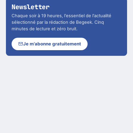
Newsletter
Chaque soir à 19 heures, l'essentiel de l'actualité
sélectionné par la rédaction de Begeek. Cinq
minutes de lecture et zéro bruit.
Je m'abonne gratuitement