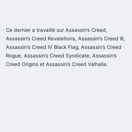
Ce dernier a travaillé sur Assassin’s Creed,
Assassin’s Creed Revelations, Assassin’s Creed III,
Assassin’s Creed IV Black Flag, Assassin’s Creed
Rogue, Assassin’s Creed Syndicate, Assassin’s
Creed Origins et Assassin’s Creed Valhalla.