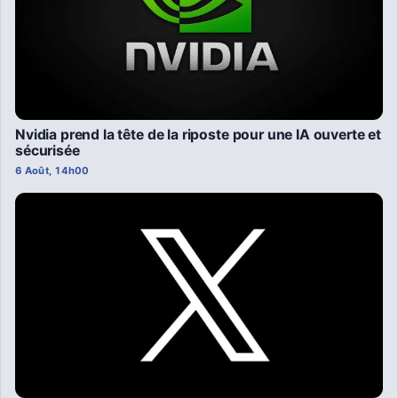
Nvidia prend la tête de la riposte pour une IA ouverte et
sécurisée
6 Août, 14h00