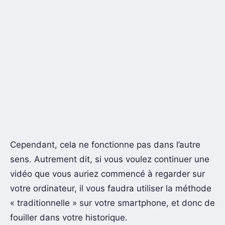
Cependant, cela ne fonctionne pas dans l’autre
sens. Autrement dit, si vous voulez continuer une
vidéo que vous auriez commencé à regarder sur
votre ordinateur, il vous faudra utiliser la méthode
« traditionnelle » sur votre smartphone, et donc de
fouiller dans votre historique.