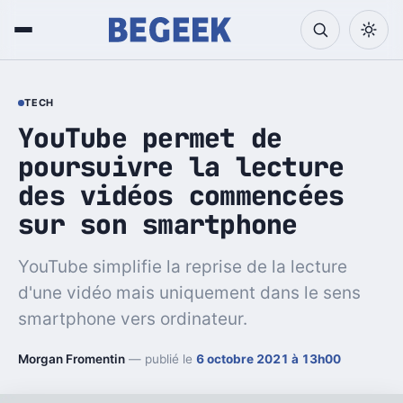
TECH
YouTube permet de
poursuivre la lecture
des vidéos commencées
sur son smartphone
YouTube simplifie la reprise de la lecture
d'une vidéo mais uniquement dans le sens
smartphone vers ordinateur.
Morgan Fromentin
— publié le
6 octobre 2021 à 13h00