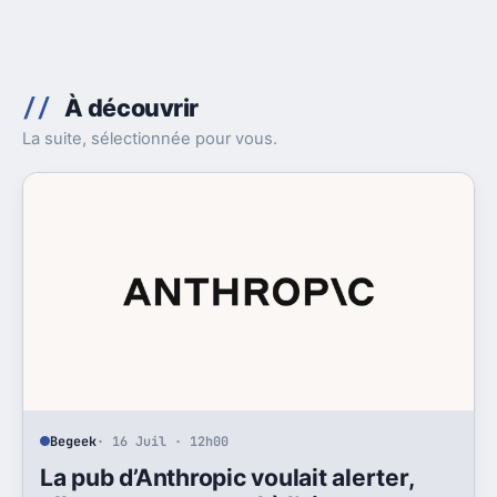
À découvrir
La suite, sélectionnée pour vous.
Begeek
· 16 Juil · 12h00
La pub d’Anthropic voulait alerter,