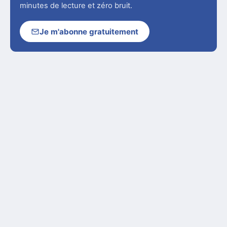
minutes de lecture et zéro bruit.
Je m'abonne gratuitement