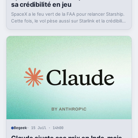
sa crédibilité en jeu
SpaceX a le feu vert de la FAA pour relancer Starship.
Cette fois, le vol pèse aussi sur Starlink et la crédibilité
du groupe coté.
Begeek
· 15 Juil · 14h00