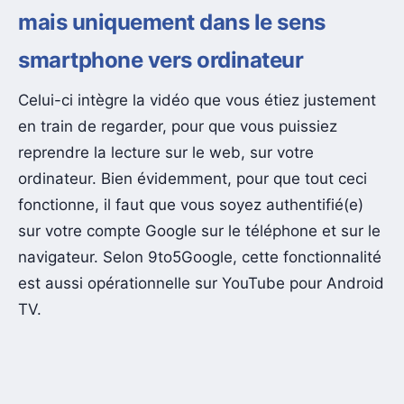
mais uniquement dans le sens
smartphone vers ordinateur
Celui-ci intègre la vidéo que vous étiez justement
en train de regarder, pour que vous puissiez
reprendre la lecture sur le web, sur votre
ordinateur. Bien évidemment, pour que tout ceci
fonctionne, il faut que vous soyez authentifié(e)
sur votre compte Google sur le téléphone et sur le
navigateur. Selon 9to5Google, cette fonctionnalité
est aussi opérationnelle sur YouTube pour Android
TV.