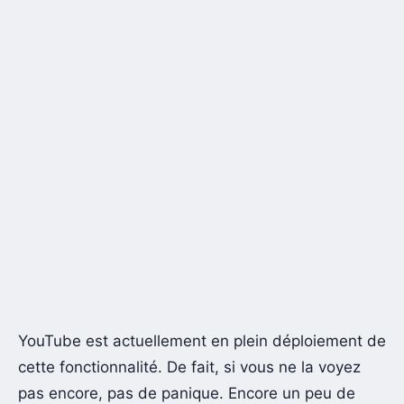
YouTube est actuellement en plein déploiement de
cette fonctionnalité. De fait, si vous ne la voyez
pas encore, pas de panique. Encore un peu de