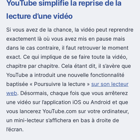
YouTube simplifie la reprise de la
lecture d’une vidéo
Si vous avez de la chance, la vidéo peut reprendre
exactement là où vous avez mis en pause mais
dans le cas contraire, il faut retrouver le moment
exact. Ce qui implique de se faire toute la vidéo,
chapitre par chapitre. Cela étant dit, il s’avère que
YouTube a introduit une nouvelle fonctionnalité
baptisée « Poursuivre la lecture »
sur son lecteur
web
. Désormais, chaque fois que vous arrêterez
une vidéo sur l’application iOS ou Android et que
vous lancerez YouTube.com sur votre ordinateur,
un mini-lecteur s’affichera en bas à droite de
l’écran.