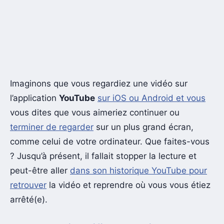
Imaginons que vous regardiez une vidéo sur
l’application
YouTube
sur iOS ou Android et vous
vous dites que vous aimeriez continuer ou
terminer de regarder
sur un plus grand écran,
comme celui de votre ordinateur. Que faites-vous
? Jusqu’à présent, il fallait stopper la lecture et
peut-être aller
dans son historique YouTube pour
retrouver
la vidéo et reprendre où vous vous étiez
arrêté(e).