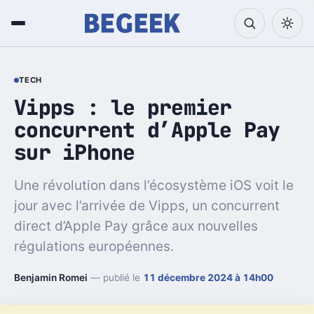
TECH
Vipps : le premier
concurrent d’Apple Pay
sur iPhone
Une révolution dans l’écosystème iOS voit le
jour avec l’arrivée de Vipps, un concurrent
direct d’Apple Pay grâce aux nouvelles
régulations européennes.
Benjamin Romei
— publié le
11 décembre 2024 à 14h00