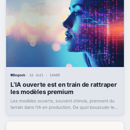
Begeek
· 16 Juil · 14h00
L’IA ouverte est en train de rattraper
les modèles premium
Les modèles ouverts, souvent chinois, prennent du
terrain dans l’IA en production. De quoi bousculer le
poids réel des modèles les plus avancés.