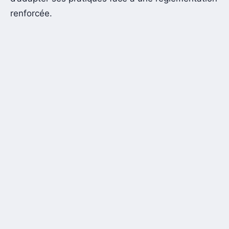
renforcée.