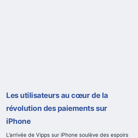
Les utilisateurs au cœur de la
révolution des paiements sur
iPhone
L’arrivée de Vipps sur iPhone soulève des espoirs