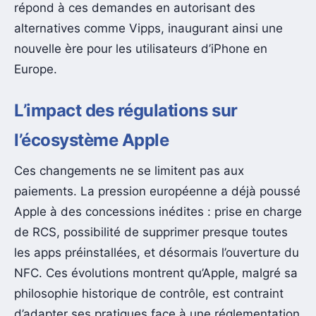
répond à ces demandes en autorisant des
alternatives comme Vipps, inaugurant ainsi une
nouvelle ère pour les utilisateurs d’iPhone en
Europe.
L’impact des régulations sur
l’écosystème Apple
Ces changements ne se limitent pas aux
paiements. La pression européenne a déjà poussé
Apple à des concessions inédites : prise en charge
de RCS, possibilité de supprimer presque toutes
les apps préinstallées, et désormais l’ouverture du
NFC. Ces évolutions montrent qu’Apple, malgré sa
philosophie historique de contrôle, est contraint
d’adapter ses pratiques face à une réglementation