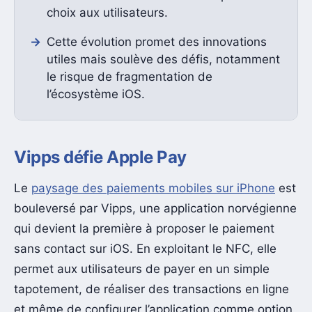
choix aux utilisateurs.
Cette évolution promet des innovations
utiles mais soulève des défis, notamment
le risque de fragmentation de
l’écosystème iOS.
Vipps défie Apple Pay
Le
paysage des paiements mobiles sur iPhone
est
bouleversé par Vipps, une application norvégienne
qui devient la première à proposer le paiement
sans contact sur iOS. En exploitant le NFC, elle
permet aux utilisateurs de payer en un simple
tapotement, de réaliser des transactions en ligne
et même de configurer l’application comme option