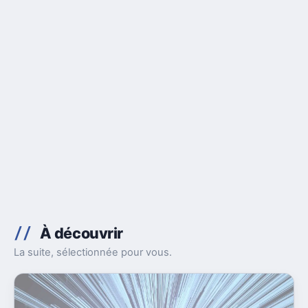
À découvrir
La suite, sélectionnée pour vous.