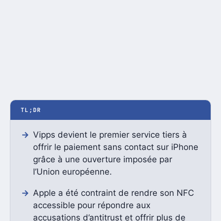
TL;DR
Vipps devient le premier service tiers à
offrir le paiement sans contact sur iPhone
grâce à une ouverture imposée par
l’Union européenne.
Apple a été contraint de rendre son NFC
accessible pour répondre aux
accusations d’antitrust et offrir plus de