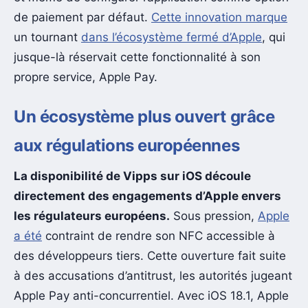
de paiement par défaut.
Cette innovation marque
un tournant
dans l’écosystème fermé d’Apple
, qui
jusque-là réservait cette fonctionnalité à son
propre service, Apple Pay.
Un écosystème plus ouvert grâce
aux régulations européennes
La disponibilité de Vipps sur iOS découle
directement des engagements d’Apple envers
les régulateurs européens.
Sous pression,
Apple
a été
contraint de rendre son NFC accessible à
des développeurs tiers. Cette ouverture fait suite
à des accusations d’antitrust, les autorités jugeant
Apple Pay anti-concurrentiel. Avec iOS 18.1, Apple