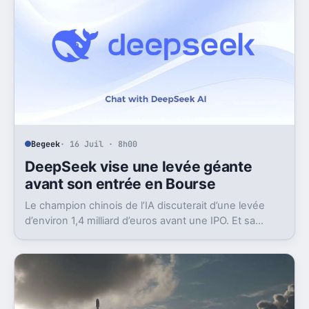
Begeek
· 16 Juil · 8h00
DeepSeek vise une levée géante
avant son entrée en Bourse
Le champion chinois de l’IA discuterait d’une levée
d’environ 1,4 milliard d’euros avant une IPO. Et sa
valorisation grimpe déjà très vite.