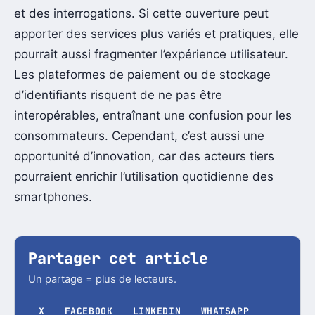
et des interrogations. Si cette ouverture peut
apporter des services plus variés et pratiques, elle
pourrait aussi fragmenter l’expérience utilisateur.
Les plateformes de paiement ou de stockage
d’identifiants risquent de ne pas être
interopérables, entraînant une confusion pour les
consommateurs. Cependant, c’est aussi une
opportunité d’innovation, car des acteurs tiers
pourraient enrichir l’utilisation quotidienne des
smartphones.
Partager cet article
Un partage = plus de lecteurs.
X
FACEBOOK
LINKEDIN
WHATSAPP