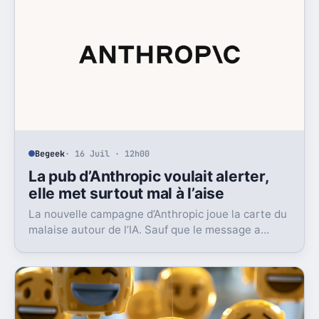
Begeek
· 16 Juil · 12h00
La pub d’Anthropic voulait alerter,
elle met surtout mal à l’aise
La nouvelle campagne d’Anthropic joue la carte du
malaise autour de l’IA. Sauf que le message a
surtout déclenché moqueries et critiques.