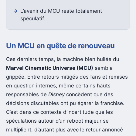
L’avenir du MCU reste totalement
spéculatif.
Un MCU en quête de renouveau
Ces derniers temps, la machine bien huilée du
Marvel Cinematic Universe (MCU)
semble
grippée. Entre retours mitigés des fans et remises
en question internes, même certains hauts
responsables de
Disney
concèdent que des
décisions discutables ont pu égarer la franchise.
C’est dans ce contexte d’incertitude que les
spéculations autour d’un reboot majeur se
multiplient, d’autant plus avec le retour annoncé