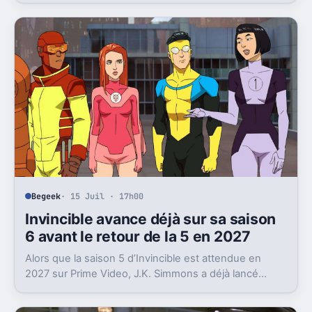
Begeek
· 15 Juil · 17h00
Invincible avance déjà sur sa saison
6 avant le retour de la 5 en 2027
Alors que la saison 5 d’Invincible est attendue en
2027 sur Prime Video, J.K. Simmons a déjà lancé
l’enregistrement de la saison 6.