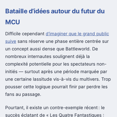
Bataille d’idées autour du futur du
MCU
Difficile cependant
d’imaginer que le grand public
suive
sans réserve une phase entière centrée sur
un concept aussi dense que Battleworld. De
nombreux internautes soulignent déjà la
complexité potentielle pour les spectateurs non-
initiés — surtout après une période marquée par
une certaine lassitude vis-à-vis du multivers. Trop
pousser cette logique pourrait finir par perdre les
fans au passage.
Pourtant, il existe un contre-exemple récent : le
succès éclatant de « Les Quatre Fantastiques :