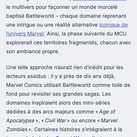
le multivers pour façonner un monde morcelé
baptisé Battleworld – chaque domaine reprenant
une intrigue ou une réalité alternative
iconique de
l’univers Marvel
. Ainsi, la phase suivante du MCU
explorerait ces territoires fragmentés, chacun avec
son ambiance propre.
Une telle approche n’aurait rien d’inédit pour les
lecteurs assidus : il y a près de dix ans déjà,
Marvel Comics utilisait Battleworld comme toile de
fond pour revisiter ses grandes sagas. Les
domaines inspiraient alors des mini-séries
dédiées à des arcs majeurs comme «
Age of
Apocalypse
», «
Civil War
» ou encore «
Marvel
Zombies
». Certaines histoires s’intégraient à la