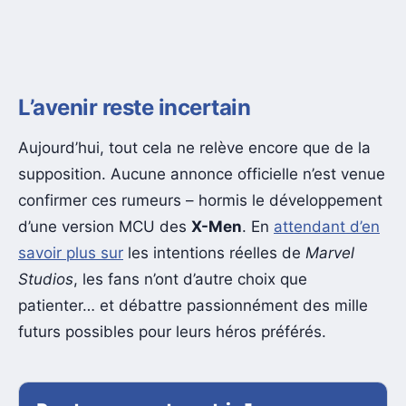
L’avenir reste incertain
Aujourd’hui, tout cela ne relève encore que de la
supposition. Aucune annonce officielle n’est venue
confirmer ces rumeurs – hormis le développement
d’une version MCU des
X-Men
. En
attendant d’en
savoir plus sur
les intentions réelles de
Marvel
Studios
, les fans n’ont d’autre choix que
patienter… et débattre passionnément des mille
futurs possibles pour leurs héros préférés.