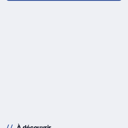
À découvrir