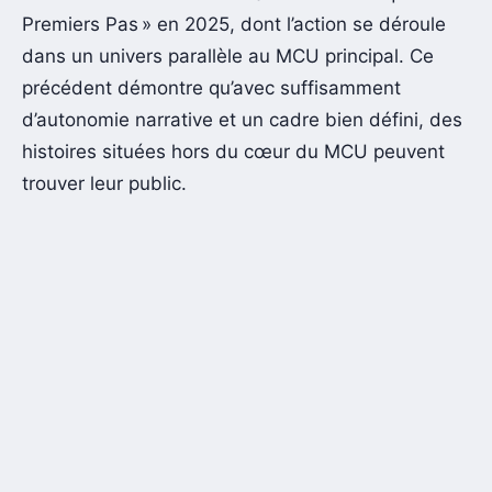
Premiers Pas » en 2025, dont l’action se déroule
dans un univers parallèle au MCU principal. Ce
précédent démontre qu’avec suffisamment
d’autonomie narrative et un cadre bien défini, des
histoires situées hors du cœur du MCU peuvent
trouver leur public.