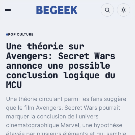
POP CULTURE
Une théorie sur
Avengers: Secret Wars
annonce une possible
conclusion logique du
MCU
Une théorie circulant parmi les fans suggère
que le film Avengers: Secret Wars pourrait
marquer la conclusion de l'univers
cinématographique Marvel, une hypothèse
étayée par plusieurs éléments et qui semble