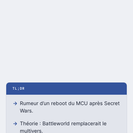
TL;DR
Rumeur d’un reboot du MCU après Secret
Wars.
Théorie : Battleworld remplacerait le
multivers.