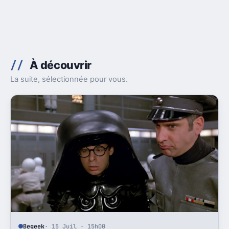
À découvrir
La suite, sélectionnée pour vous.
Begeek
· 15 Juil · 15h00