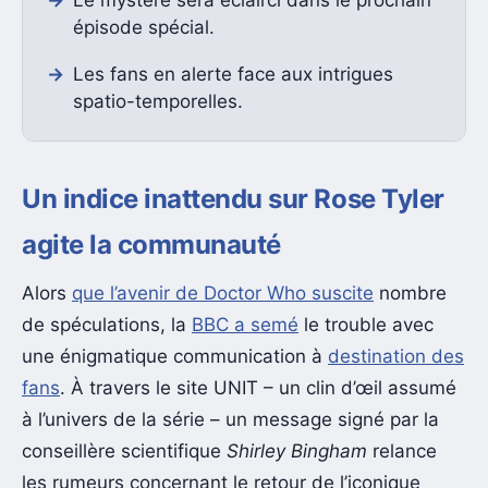
épisode spécial.
Les fans en alerte face aux intrigues
spatio-temporelles.
Un indice inattendu sur Rose Tyler
agite la communauté
Alors
que l’avenir de Doctor Who suscite
nombre
de spéculations, la
BBC a semé
le trouble avec
une énigmatique communication à
destination des
fans
. À travers le site UNIT – un clin d’œil assumé
à l’univers de la série – un message signé par la
conseillère scientifique
Shirley Bingham
relance
les rumeurs concernant le retour de l’iconique