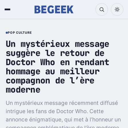
POP CULTURE
Un mystérieux message
suggère le retour de
Doctor Who en rendant
hommage au meilleur
compagnon de l’ère
moderne
Un mystérieux message récemment diffusé
intrigue les fans de Doctor Who. Cette
annonce énigmatique, qui met à l’honneur un
compagnon emblématique de l’ère moderne