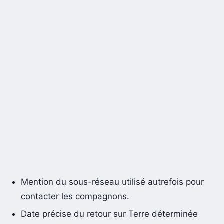
Mention du sous-réseau utilisé autrefois pour
contacter les compagnons.
Date précise du retour sur Terre déterminée