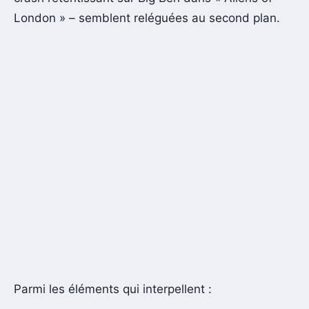
London » – semblent reléguées au second plan.
Parmi les éléments qui interpellent :