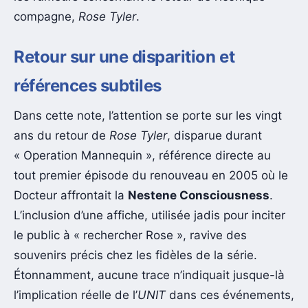
compagne,
Rose Tyler
.
Retour sur une disparition et
références subtiles
Dans cette note, l’attention se porte sur les vingt
ans du retour de
Rose Tyler
, disparue durant
« Operation Mannequin », référence directe au
tout premier épisode du renouveau en 2005 où le
Docteur affrontait la
Nestene Consciousness
.
L’inclusion d’une affiche, utilisée jadis pour inciter
le public à « rechercher Rose », ravive des
souvenirs précis chez les fidèles de la série.
Étonnamment, aucune trace n’indiquait jusque-là
l’implication réelle de l’
UNIT
dans ces événements,