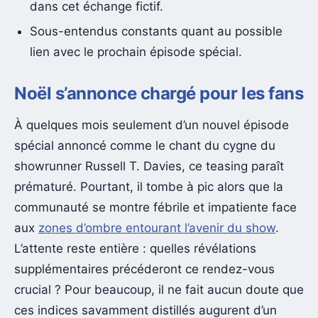
dans cet échange fictif.
Sous-entendus constants quant au possible
lien avec le prochain épisode spécial.
Noël s’annonce chargé pour les fans
À quelques mois seulement d’un nouvel épisode
spécial annoncé comme le chant du cygne du
showrunner Russell T. Davies, ce teasing paraît
prématuré. Pourtant, il tombe à pic alors que la
communauté se montre fébrile et impatiente face
aux
zones d’ombre entourant l’avenir du show
.
L’attente reste entière : quelles révélations
supplémentaires précéderont ce rendez-vous
crucial ? Pour beaucoup, il ne fait aucun doute que
ces indices savamment distillés augurent d’un