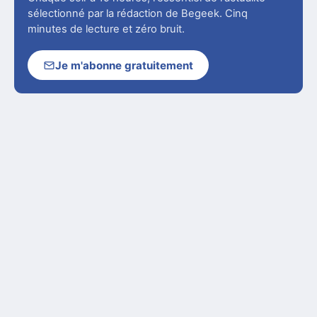
sélectionné par la rédaction de Begeek. Cinq
minutes de lecture et zéro bruit.
Je m'abonne gratuitement