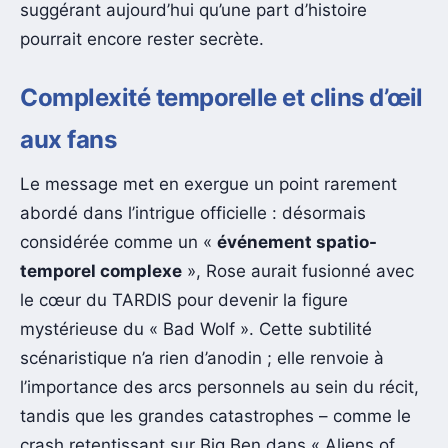
suggérant aujourd’hui qu’une part d’histoire
pourrait encore rester secrète.
Complexité temporelle et clins d’œil
aux fans
Le message met en exergue un point rarement
abordé dans l’intrigue officielle : désormais
considérée comme un «
événement spatio-
temporel complexe
», Rose aurait fusionné avec
le cœur du TARDIS pour devenir la figure
mystérieuse du « Bad Wolf ». Cette subtilité
scénaristique n’a rien d’anodin ; elle renvoie à
l’importance des arcs personnels au sein du récit,
tandis que les grandes catastrophes – comme le
crash retentissant sur Big Ben dans « Aliens of