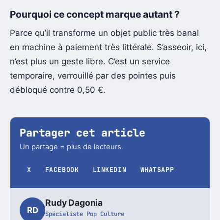
Pourquoi ce concept marque autant ?
Parce qu’il transforme un objet public très banal
en machine à paiement très littérale. S’asseoir, ici,
n’est plus un geste libre. C’est un service
temporaire, verrouillé par des pointes puis
débloqué contre 0,50 €.
Partager cet article
Un partage = plus de lecteurs.
X
FACEBOOK
LINKEDIN
WHATSAPP
Rudy Dagonia
RD
Spécialiste Pop Culture