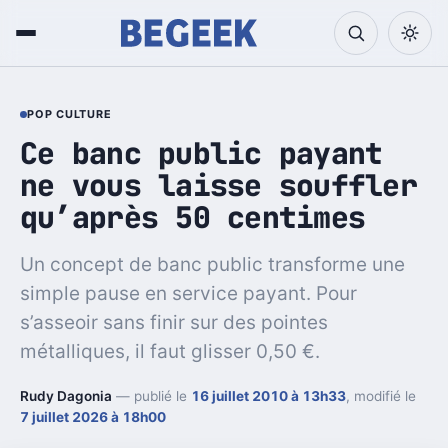
POP CULTURE
Ce banc public payant
ne vous laisse souffler
qu’après 50 centimes
Un concept de banc public transforme une
simple pause en service payant. Pour
s’asseoir sans finir sur des pointes
métalliques, il faut glisser 0,50 €.
Rudy Dagonia
— publié le
16 juillet 2010 à 13h33
, modifié le
7 juillet 2026 à 18h00