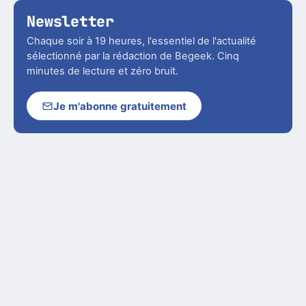
Newsletter
Chaque soir à 19 heures, l'essentiel de l'actualité
sélectionné par la rédaction de Begeek. Cinq
minutes de lecture et zéro bruit.
Je m'abonne gratuitement