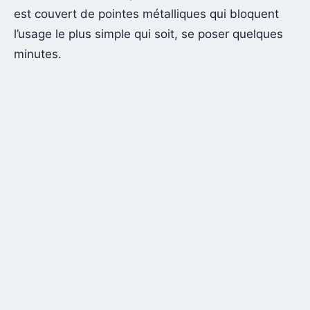
est couvert de pointes métalliques qui bloquent
l’usage le plus simple qui soit, se poser quelques
minutes.