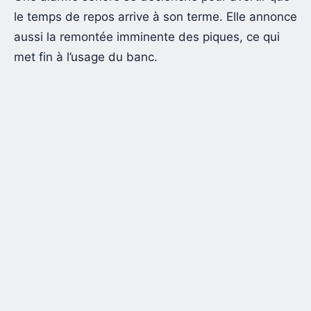
le temps de repos arrive à son terme. Elle annonce
aussi la remontée imminente des piques, ce qui
met fin à l’usage du banc.