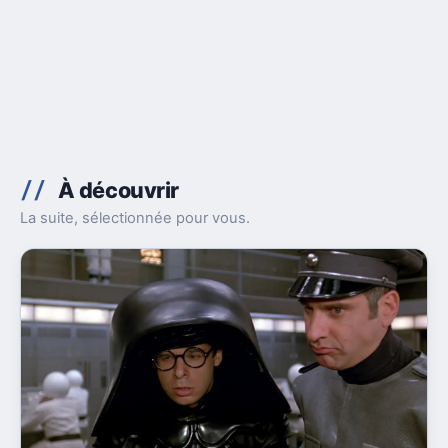
À découvrir
La suite, sélectionnée pour vous.