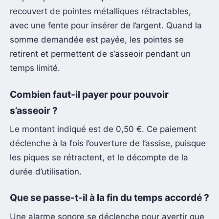
recouvert de pointes métalliques rétractables,
avec une fente pour insérer de l’argent. Quand la
somme demandée est payée, les pointes se
retirent et permettent de s’asseoir pendant un
temps limité.
Combien faut-il payer pour pouvoir
s’asseoir ?
Le montant indiqué est de 0,50 €. Ce paiement
déclenche à la fois l’ouverture de l’assise, puisque
les piques se rétractent, et le décompte de la
durée d’utilisation.
Que se passe-t-il à la fin du temps accordé ?
Une alarme sonore se déclenche pour avertir que