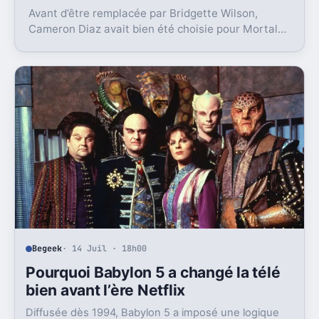
Avant d’être remplacée par Bridgette Wilson,
Cameron Diaz avait bien été choisie pour Mortal
Kombat. Une blessure a tout changé.
Begeek
· 14 Juil · 18h00
Pourquoi Babylon 5 a changé la télé
bien avant l’ère Netflix
Diffusée dès 1994, Babylon 5 a imposé une logique