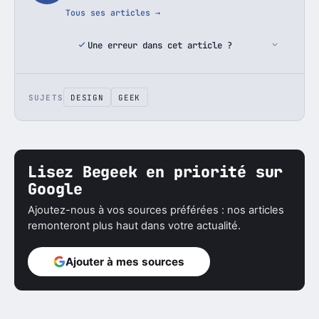
Tous ses articles →
Une erreur dans cet article ?
SUJETS
DESIGN
GEEK
Lisez Begeek en priorité sur
Google
Ajoutez-nous à vos sources préférées : nos articles
remonteront plus haut dans votre actualité.
Ajouter à mes sources