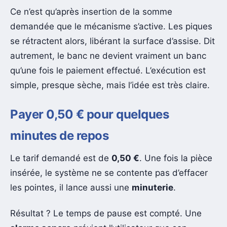
Ce n’est qu’après insertion de la somme
demandée que le mécanisme s’active. Les piques
se rétractent alors, libérant la surface d’assise. Dit
autrement, le banc ne devient vraiment un banc
qu’une fois le paiement effectué. L’exécution est
simple, presque sèche, mais l’idée est très claire.
Payer 0,50 € pour quelques
minutes de repos
Le tarif demandé est de
0,50 €
. Une fois la pièce
insérée, le système ne se contente pas d’effacer
les pointes, il lance aussi une
minuterie
.
Résultat ? Le temps de pause est compté. Une