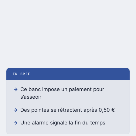
EN BREF
Ce banc impose un paiement pour
s’asseoir
Des pointes se rétractent après 0,50 €
Une alarme signale la fin du temps