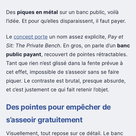
Des
piques en métal
sur un banc public, voilà
l’idée. Et pour qu’elles disparaissent, il faut payer.
Le
concept porte
un nom assez explicite,
Pay et
Sit: The Private Bench
. En gros, on parle d’un
banc
public payant
, recouvert de pointes rétractables.
Tant que rien n’est glissé dans la fente prévue à
cet effet, impossible de s’asseoir sans se faire
piquer. Le contraste est brutal, presque absurde,
et c’est justement ce qui fait retenir l’objet.
Des pointes pour empêcher de
s’asseoir gratuitement
Visuellement, tout repose sur ce détail. Le banc