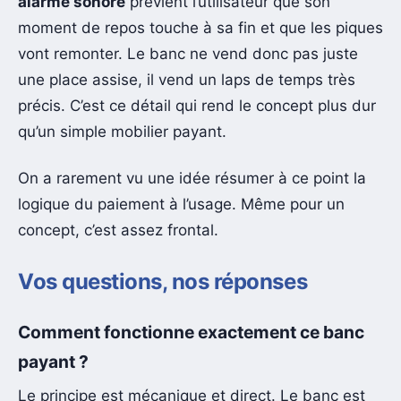
alarme sonore
prévient l’utilisateur que son
moment de repos touche à sa fin et que les piques
vont remonter. Le banc ne vend donc pas juste
une place assise, il vend un laps de temps très
précis. C’est ce détail qui rend le concept plus dur
qu’un simple mobilier payant.
On a rarement vu une idée résumer à ce point la
logique du paiement à l’usage. Même pour un
concept, c’est assez frontal.
Vos questions, nos réponses
Comment fonctionne exactement ce banc
payant ?
Le principe est mécanique et direct. Le banc est