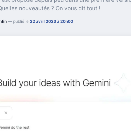
Quelles nouveautés ? On vous dit tout !
ntin
— publié le
22 avril 2023 à 20h00