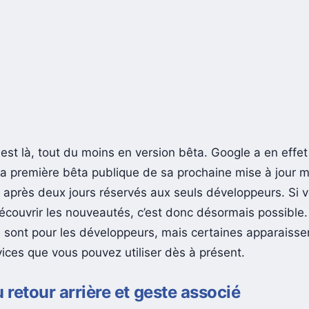
est là, tout du moins en version bêta. Google a en effet
 la première bêta publique de sa prochaine mise à jour m
après deux jours réservés aux seuls développeurs. Si 
écouvrir les nouveautés, c’est donc désormais possible.
es sont pour les développeurs, mais certaines apparaiss
vices que vous pouvez utiliser dès à présent.
retour arrière et geste associé