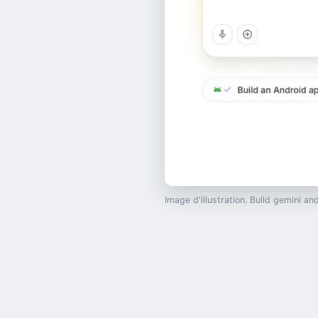
Image d'illustration. Build gemini 