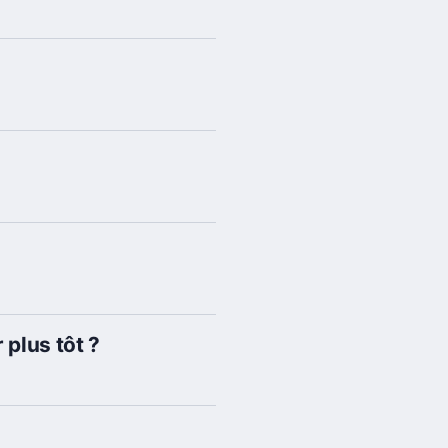
 plus tôt ?