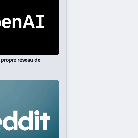
r propre réseau de