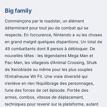
Big family
Commençons par le roadster, un élément
déterminant pour tout jeu de combat qui se
respecte. En l’occurence, Nintendo a vu les choses
en grand malgré quelques disparitions. Un total de
49 combattants dont 8 persos à débloquer. De
nouvelles têtes : les légendaires Mega Man et
Pac-Man, les villageois d’Animal Crossing, Shulk
de Xenoblade ou même pour les plus souples
l’Entraîneuse Wii Fit. Une vraie diversité qui
n’enlève en rien l’équilibrage des personnages,
l’une des forces de cet épisode. Portée des
armes, combos, vitesse de déplacement,
techniques pour revenir sur la plateforme, autant