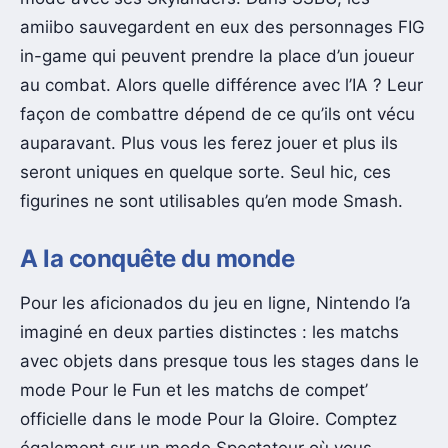
amiibo sauvegardent en eux des personnages FIG
in-game qui peuvent prendre la place d’un joueur
au combat. Alors quelle différence avec l’IA ? Leur
façon de combattre dépend de ce qu’ils ont vécu
auparavant. Plus vous les ferez jouer et plus ils
seront uniques en quelque sorte. Seul hic, ces
figurines ne sont utilisables qu’en mode Smash.
A la conquête du monde
Pour les aficionados du jeu en ligne, Nintendo l’a
imaginé en deux parties distinctes : les matchs
avec objets dans presque tous les stages dans le
mode Pour le Fun et les matchs de compet’
officielle dans le mode Pour la Gloire. Comptez
également sur un mode Spectateur où vous