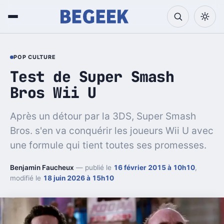
POP CULTURE
Test de Super Smash
Bros Wii U
Après un détour par la 3DS, Super Smash
Bros. s'en va conquérir les joueurs Wii U avec
une formule qui tient toutes ses promesses.
Benjamin Faucheux
— publié le
16 février 2015 à 10h10
,
modifié le
18 juin 2026 à 15h10