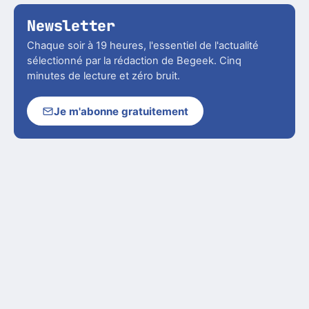
Newsletter
Chaque soir à 19 heures, l'essentiel de l'actualité
sélectionné par la rédaction de Begeek. Cinq
minutes de lecture et zéro bruit.
Je m'abonne gratuitement