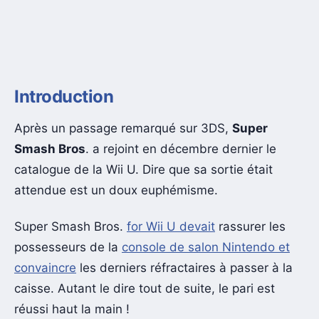
Introduction
Après un passage remarqué sur 3DS,
Super
Smash Bros
. a rejoint en décembre dernier le
catalogue de la Wii U. Dire que sa sortie était
attendue est un doux euphémisme.
Super Smash Bros.
for Wii U devait
rassurer les
possesseurs de la
console de salon Nintendo et
convaincre
les derniers réfractaires à passer à la
caisse. Autant le dire tout de suite, le pari est
réussi haut la main !