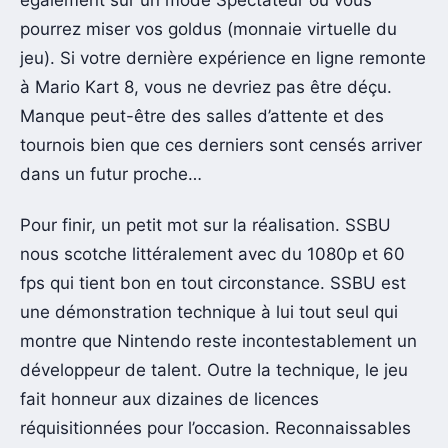
pourrez miser vos goldus (monnaie virtuelle du
jeu). Si votre dernière expérience en ligne remonte
à Mario Kart 8, vous ne devriez pas être déçu.
Manque peut-être des salles d’attente et des
tournois bien que ces derniers sont censés arriver
dans un futur proche…
Pour finir, un petit mot sur la réalisation. SSBU
nous scotche littéralement avec du 1080p et 60
fps qui tient bon en tout circonstance. SSBU est
une démonstration technique à lui tout seul qui
montre que Nintendo reste incontestablement un
développeur de talent. Outre la technique, le jeu
fait honneur aux dizaines de licences
réquisitionnées pour l’occasion. Reconnaissables