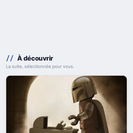
À découvrir
La suite, sélectionnée pour vous.