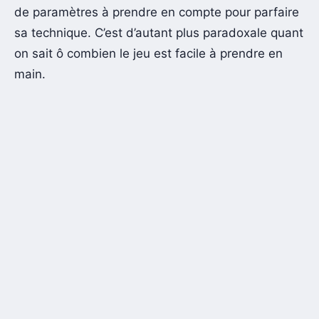
de paramètres à prendre en compte pour parfaire
sa technique. C’est d’autant plus paradoxale quant
on sait ô combien le jeu est facile à prendre en
main.