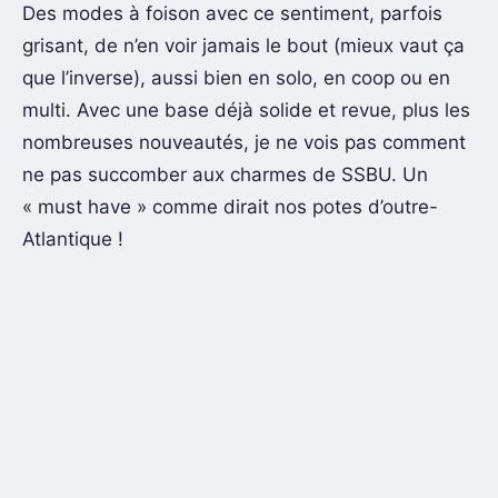
Des modes à foison avec ce sentiment, parfois
grisant, de n’en voir jamais le bout (mieux vaut ça
que l’inverse), aussi bien en solo, en coop ou en
multi. Avec une base déjà solide et revue, plus les
nombreuses nouveautés, je ne vois pas comment
ne pas succomber aux charmes de SSBU. Un
« must have » comme dirait nos potes d’outre-
Atlantique !