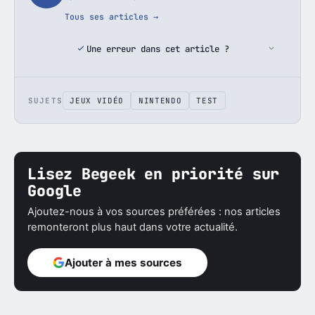
Tous ses articles →
Une erreur dans cet article ?
SUJETS
JEUX VIDÉO
NINTENDO
TEST
Lisez Begeek en priorité sur
Google
Ajoutez-nous à vos sources préférées : nos articles
remonteront plus haut dans votre actualité.
Ajouter à mes sources