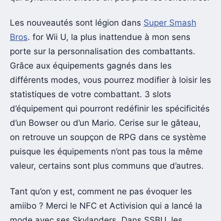
Les nouveautés sont légion dans
Super Smash
Bros
. for Wii U, la plus inattendue à mon sens
porte sur la personnalisation des combattants.
Grâce aux équipements gagnés dans les
différents modes, vous pourrez modifier à loisir les
statistiques de votre combattant. 3 slots
d’équipement qui pourront redéfinir les spécificités
d’un Bowser ou d’un Mario. Cerise sur le gâteau,
on retrouve un soupçon de RPG dans ce système
puisque les équipements n’ont pas tous la même
valeur, certains sont plus communs que d’autres.
Tant qu’on y est, comment ne pas évoquer les
amiibo ? Merci le NFC et Activision qui a lancé la
mode avec ses Skylanders. Dans SSBU, les