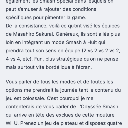
également les Smash Special dans lesquels on
peut s’amuser à rajouter des conditions
spécifiques pour pimenter la game.
De la consistance, voilà ce qu’ont visé les équipes
de Masahiro Sakurai. Généreux, ils sont allés plus
loin en intégrant un mode Smash à Huit qui
prendra tout son sens en équipe (2 vs 2 vs 2 vs 2,
4 vs 4, etc). Fun, plus stratégique qu’on ne pense
mais surtout vite bordélique à l’écran.
Vous parler de tous les modes et de toutes les
options me prendrait la journée tant le contenu du
jeu est colossale. C’est pourquoi je me
contenterais de vous parler de L’Odyssée Smash
qui arrive en tête des exclues de cette mouture
Wii U. Prenez un jeu de plateau et disposez quatre