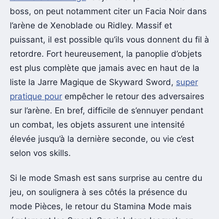
boss, on peut notamment citer un Facia Noir dans
l’arène de Xenoblade ou Ridley. Massif et
puissant, il est possible qu’ils vous donnent du fil à
retordre. Fort heureusement, la panoplie d’objets
est plus complète que jamais avec en haut de la
liste la Jarre Magique de Skyward Sword,
super
pratique pour
empêcher le retour des adversaires
sur l’arène. En bref, difficile de s’ennuyer pendant
un combat, les objets assurent une intensité
élevée jusqu’à la dernière seconde, ou vie c’est
selon vos skills.
Si le mode Smash est sans surprise au centre du
jeu, on soulignera à ses côtés la présence du
mode Pièces, le retour du Stamina Mode mais