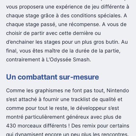
vous proposera une expérience de jeu différente à
chaque stage grâce à des conditions spéciales. A
chaque stage passé, une récompense. A vous de
choisir de partir avec cette dernière ou
d’enchainer les stages pour un plus gros butin. Au
final, vous êtes maître de la durée de la partie,
contrairement à L’Odyssée Smash.
Un combattant sur-mesure
Comme les graphismes ne font pas tout, Nintendo
s’est attaché à fournir une tracklist de qualité et
comme pour tout le reste, le développeur s’est
montré particulièrement généreux avec plus de
430 morceaux différents ! Des remix pour certains
qui dynamisent encore un peu plus les rencontres.