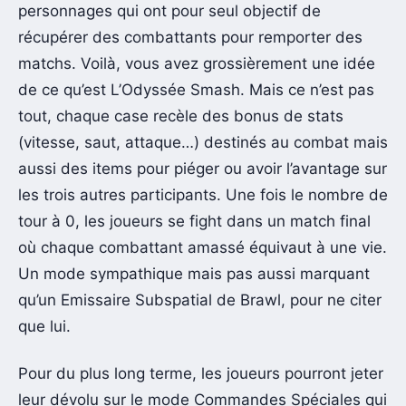
personnages qui ont pour seul objectif de
récupérer des combattants pour remporter des
matchs. Voilà, vous avez grossièrement une idée
de ce qu’est L’Odyssée Smash. Mais ce n’est pas
tout, chaque case recèle des bonus de stats
(vitesse, saut, attaque…) destinés au combat mais
aussi des items pour piéger ou avoir l’avantage sur
les trois autres participants. Une fois le nombre de
tour à 0, les joueurs se fight dans un match final
où chaque combattant amassé équivaut à une vie.
Un mode sympathique mais pas aussi marquant
qu’un Emissaire Subspatial de Brawl, pour ne citer
que lui.
Pour du plus long terme, les joueurs pourront jeter
leur dévolu sur le mode Commandes Spéciales qui