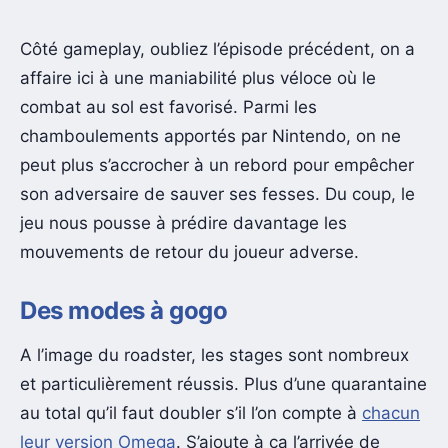
Côté gameplay, oubliez l’épisode précédent, on a
affaire ici à une maniabilité plus véloce où le
combat au sol est favorisé. Parmi les
chamboulements apportés par Nintendo, on ne
peut plus s’accrocher à un rebord pour empêcher
son adversaire de sauver ses fesses. Du coup, le
jeu nous pousse à prédire davantage les
mouvements de retour du joueur adverse.
Des modes à gogo
A l’image du roadster, les stages sont nombreux
et particulièrement réussis. Plus d’une quarantaine
au total qu’il faut doubler s’il l’on compte à
chacun
leur version Omega
. S’ajoute à ça l’arrivée de