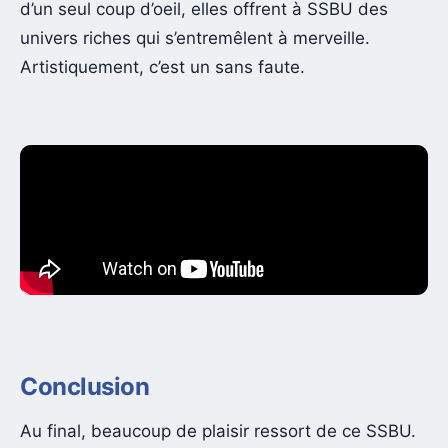
d’un seul coup d’oeil, elles offrent à SSBU des
univers riches qui s’entremêlent à merveille.
Artistiquement, c’est un sans faute.
Conclusion
Au final, beaucoup de plaisir ressort de ce SSBU.