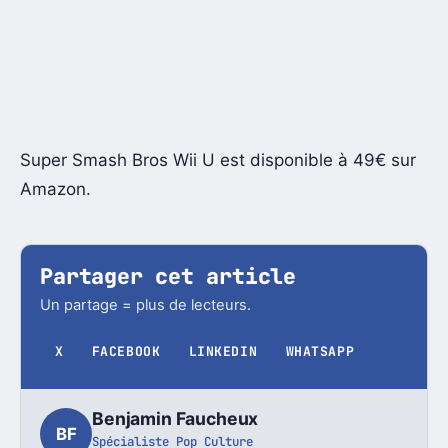
Super Smash Bros Wii U est disponible à 49€ sur
Amazon.
Partager cet article
Un partage = plus de lecteurs.
X
FACEBOOK
LINKEDIN
WHATSAPP
Benjamin Faucheux
BF
Spécialiste Pop Culture