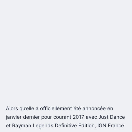
Alors qu’elle a officiellement été annoncée en
janvier dernier pour courant 2017 avec Just Dance
et Rayman Legends Definitive Edition, IGN France