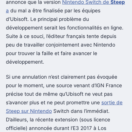
annonce que la version
Nintendo Switch de
Steep
a
du mal a être finalisée par les équipes
d’Ubisoft. Le principal problème du
développement serait les fonctionnalités en ligne.
Suite à ce souci, l’éditeur français tente depuis
peu de travailler conjointement avec Nintendo
pour trouver la faille et faire avancer le
développement.
Si une annulation n’est clairement pas évoquée
pour le moment, une source venant d’IGN France
précise tout de même qu’Ubisoft ne veut pas
s’avancer plus et ne peut promettre une
sortie de
Steep sur Nintendo
Switch dans l’immédiat.
D’ailleurs, la récente extension (sous licence
officielle) annoncée durant l’E3 2017 à Los