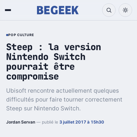
POP CULTURE
Steep : la version
Nintendo Switch
pourrait être
compromise
Ubisoft rencontre actuellement quelques
difficultés pour faire tourner correctement
Steep sur Nintendo Switch.
Jordan Servan
— publié le
3 juillet 2017 à 15h30