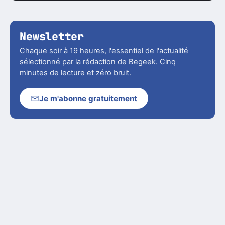
Newsletter
Chaque soir à 19 heures, l'essentiel de l'actualité
sélectionné par la rédaction de Begeek. Cinq
minutes de lecture et zéro bruit.
Je m'abonne gratuitement