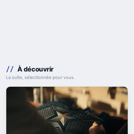
À découvrir
La suite, sélectionnée pour vous.