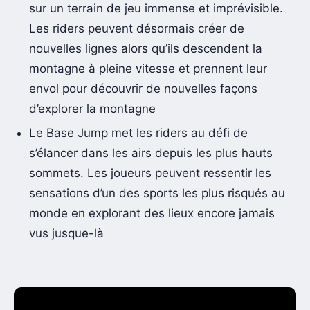
sur un terrain de jeu immense et imprévisible.
Les riders peuvent désormais créer de
nouvelles lignes alors qu’ils descendent la
montagne à pleine vitesse et prennent leur
envol pour découvrir de nouvelles façons
d’explorer la montagne
Le Base Jump met les riders au défi de
s’élancer dans les airs depuis les plus hauts
sommets. Les joueurs peuvent ressentir les
sensations d’un des sports les plus risqués au
monde en explorant des lieux encore jamais
vus jusque-là