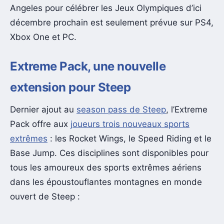
Angeles pour célébrer les Jeux Olympiques d’ici
décembre prochain est seulement prévue sur PS4,
Xbox One et PC.
Extreme Pack, une nouvelle
extension pour Steep
Dernier ajout au
season pass de Steep
, l’Extreme
Pack offre aux
joueurs trois nouveaux sports
extrêmes
: les Rocket Wings, le Speed Riding et le
Base Jump. Ces disciplines sont disponibles pour
tous les amoureux des sports extrêmes aériens
dans les époustouflantes montagnes en monde
ouvert de Steep :