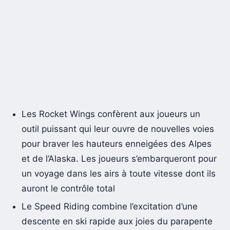
Les Rocket Wings confèrent aux joueurs un
outil puissant qui leur ouvre de nouvelles voies
pour braver les hauteurs enneigées des Alpes
et de l’Alaska. Les joueurs s’embarqueront pour
un voyage dans les airs à toute vitesse dont ils
auront le contrôle total
Le Speed Riding combine l’excitation d’une
descente en ski rapide aux joies du parapente