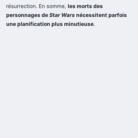
résurrection. En somme,
les morts des
personnages de
Star Wars
nécessitent parfois
une planification plus minutieuse
.