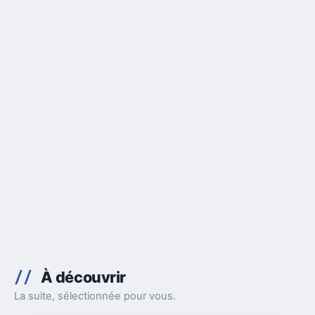
À découvrir
La suite, sélectionnée pour vous.