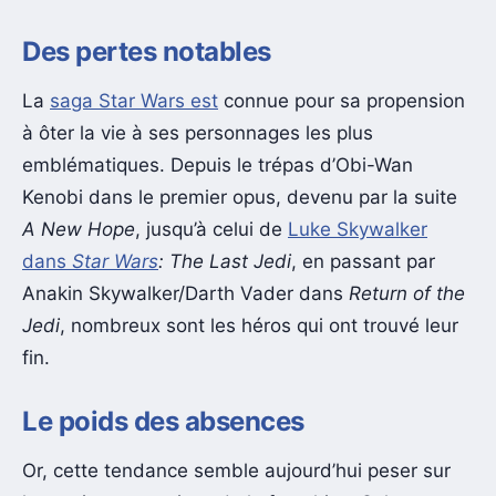
Des pertes notables
La
saga Star Wars est
connue pour sa propension
à ôter la vie à ses personnages les plus
emblématiques. Depuis le trépas d’Obi-Wan
Kenobi dans le premier opus, devenu par la suite
A New Hope
, jusqu’à celui de
Luke Skywalker
dans
Star Wars
: The Last Jedi
, en passant par
Anakin Skywalker/Darth Vader dans
Return of the
Jedi
, nombreux sont les héros qui ont trouvé leur
fin.
Le poids des absences
Or, cette tendance semble aujourd’hui peser sur