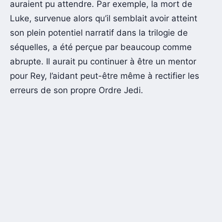
auraient pu attendre. Par exemple, la mort de
Luke, survenue alors qu’il semblait avoir atteint
son plein potentiel narratif dans la trilogie de
séquelles, a été perçue par beaucoup comme
abrupte. Il aurait pu continuer à être un mentor
pour Rey, l’aidant peut-être même à rectifier les
erreurs de son propre Ordre Jedi.