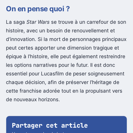
On en pense quoi ?
La saga
Star Wars
se trouve à un carrefour de son
histoire, avec un besoin de renouvellement et
d’innovation. Si la mort de personnages principaux
peut certes apporter une dimension tragique et
épique à l’histoire, elle peut également restreindre
les options narratives pour le futur. Il est donc
essentiel pour Lucasfilm de peser soigneusement
chaque décision, afin de préserver l’héritage de
cette franchise adorée tout en la propulsant vers
de nouveaux horizons.
Partager cet article