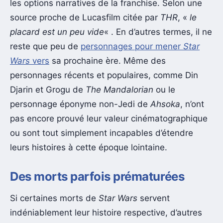
les options narratives de la franchise. Selon une
source proche de Lucasfilm citée par
THR
, «
le
placard est un peu vide
« . En d’autres termes, il ne
reste que peu de
personnages pour mener
Star
Wars
vers
sa prochaine ère. Même des
personnages récents et populaires, comme Din
Djarin et Grogu de
The Mandalorian
ou le
personnage éponyme non-Jedi de
Ahsoka
, n’ont
pas encore prouvé leur valeur cinématographique
ou sont tout simplement incapables d’étendre
leurs histoires à cette époque lointaine.
Des morts parfois prématurées
Si certaines morts de
Star Wars
servent
indéniablement leur histoire respective, d’autres