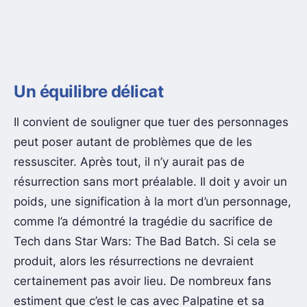
Un équilibre délicat
Il convient de souligner que tuer des personnages
peut poser autant de problèmes que de les
ressusciter. Après tout, il n’y aurait pas de
résurrection sans mort préalable. Il doit y avoir un
poids, une signification à la mort d’un personnage,
comme l’a démontré la tragédie du sacrifice de
Tech dans Star Wars: The Bad Batch. Si cela se
produit, alors les résurrections ne devraient
certainement pas avoir lieu. De nombreux fans
estiment que c’est le cas avec Palpatine et sa