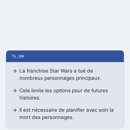
TL;DR
La franchise Star Wars a tué de
nombreux personnages principaux.
Cela limite les options pour de futures
histoires.
Il est nécessaire de planifier avec soin la
mort des personnages.