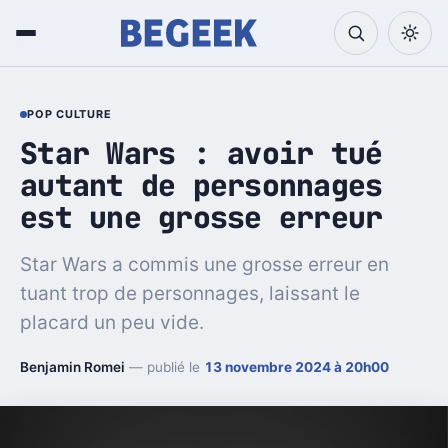
POP CULTURE
Star Wars : avoir tué
autant de personnages
est une grosse erreur
Star Wars a commis une grosse erreur en
tuant trop de personnages, laissant le
placard un peu vide.
Benjamin Romei
— publié le
13 novembre 2024 à 20h00