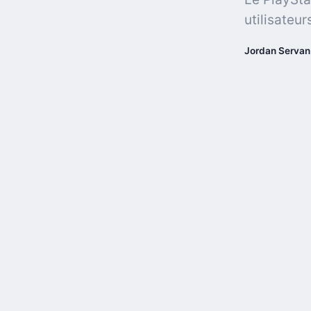
utilisateur
Jordan Servan