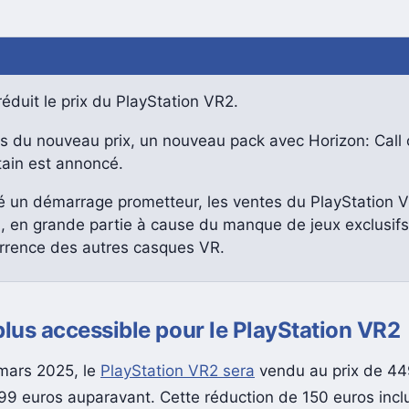
éduit le prix du PlayStation VR2.
s du nouveau prix, un nouveau pack avec Horizon: Call 
ain est annoncé.
é un démarrage prometteur, les ventes du PlayStation 
i, en grande partie à cause du manque de jeux exclusifs
rrence des autres casques VR.
plus accessible pour le PlayStation VR2
 mars 2025, le
PlayStation VR2 sera
vendu au prix de 44
99 euros auparavant. Cette réduction de 150 euros inclu