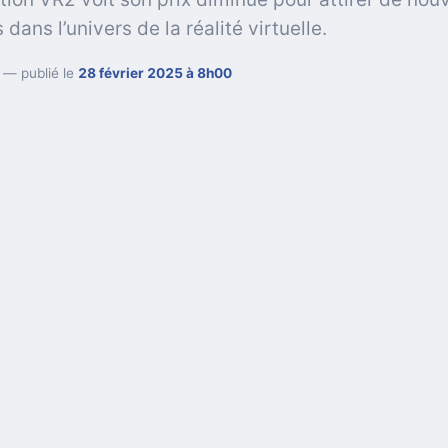
s dans l’univers de la réalité virtuelle.
— publié le
28 février 2025 à 8h00