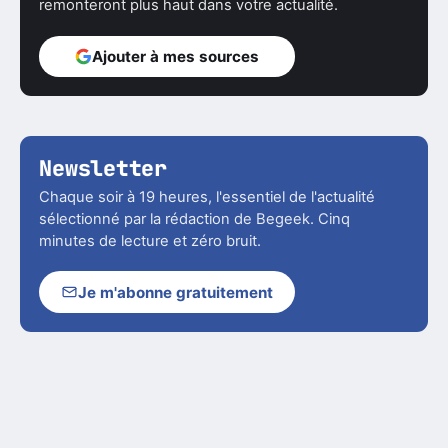
remonteront plus haut dans votre actualité.
Ajouter à mes sources
Newsletter
Chaque soir à 19 heures, l'essentiel de l'actualité
sélectionné par la rédaction de Begeek. Cinq
minutes de lecture et zéro bruit.
Je m'abonne gratuitement