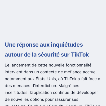
Une réponse aux inquiétudes
autour de la sécurité sur TikTok
Le lancement de cette nouvelle fonctionnalité
intervient dans un contexte de méfiance accrue,
notamment aux États-Unis, où TikTok a fait face à
des menaces d’interdiction. Malgré ces
incertitudes, l’application continue de développer
de nouvelles options pour rassurer ses