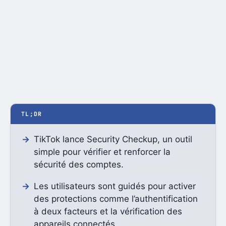
TL;DR
TikTok lance Security Checkup, un outil
simple pour vérifier et renforcer la
sécurité des comptes.
Les utilisateurs sont guidés pour activer
des protections comme l’authentification
à deux facteurs et la vérification des
appareils connectés.