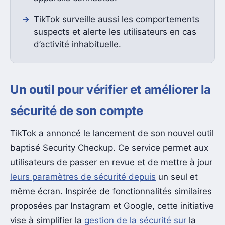
TikTok surveille aussi les comportements
suspects et alerte les utilisateurs en cas
d’activité inhabituelle.
Un outil pour vérifier et améliorer la
sécurité de son compte
TikTok a annoncé le lancement de son nouvel outil
baptisé Security Checkup. Ce service permet aux
utilisateurs de passer en revue et de mettre à jour
leurs paramètres de sécurité depuis
un seul et
même écran. Inspirée de fonctionnalités similaires
proposées par Instagram et Google, cette initiative
vise à simplifier la
gestion de la sécurité sur
la