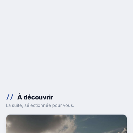
À découvrir
La suite, sélectionnée pour vous.