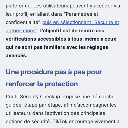
plateforme. Les utilisateurs peuvent y accéder via
leur profil, en allant dans “Paramètres et
confidentialité”,
puis en sélectionnant “Sécurité et
autorisations”
.
L’objectif est de rendre ces
vérifications accessibles à tous, même à ceux
qui ne sont pas familiers avec les réglages
avancés.
Une procédure pas à pas pour
renforcer la protection
L’outil Security Checkup propose une démarche
guidée, étape par étape, afin d’accompagner les
utilisateurs dans l’activation des principales
options de sécurité. TikTok encourage vivement à