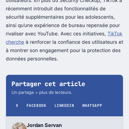
utilisateurs. En plus du Security Checkup, TikTok a
récemment introduit des fonctionnalités de
sécurité supplémentaires pour les adolescents,
ainsi qu’une expérience de bureau repensée pour
rivaliser avec YouTube. Avec ces initiatives,
TikTok
cherche
à renforcer la confiance des utilisateurs et
à montrer son engagement pour la protection des
données personnelles.
Partager cet article
Un partage = plus de lecteurs.
X
FACEBOOK
LINKEDIN
WHATSAPP
Jordan Servan