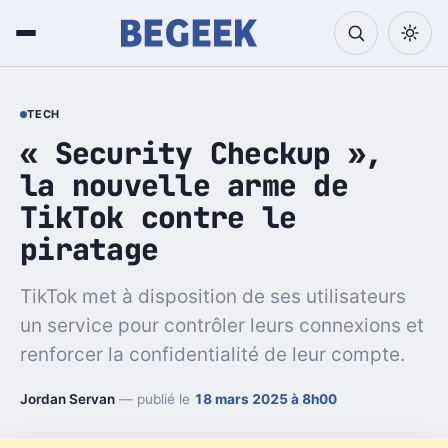
TECH
« Security Checkup »,
la nouvelle arme de
TikTok contre le
piratage
TikTok met à disposition de ses utilisateurs
un service pour contrôler leurs connexions et
renforcer la confidentialité de leur compte.
Jordan Servan
— publié le
18 mars 2025 à 8h00