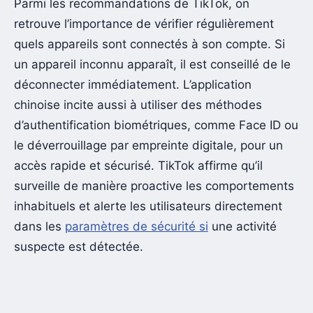
Parmi les recommandations de TikTok, on
retrouve l’importance de vérifier régulièrement
quels appareils sont connectés à son compte. Si
un appareil inconnu apparaît, il est conseillé de le
déconnecter immédiatement. L’application
chinoise incite aussi à utiliser des méthodes
d’authentification biométriques, comme Face ID ou
le déverrouillage par empreinte digitale, pour un
accès rapide et sécurisé. TikTok affirme qu’il
surveille de manière proactive les comportements
inhabituels et alerte les utilisateurs directement
dans les
paramètres de sécurité si
une activité
suspecte est détectée.