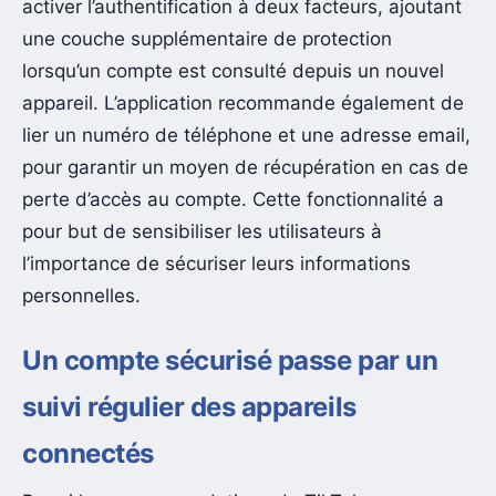
activer l’authentification à deux facteurs, ajoutant
une couche supplémentaire de protection
lorsqu’un compte est consulté depuis un nouvel
appareil. L’application recommande également de
lier un numéro de téléphone et une adresse email,
pour garantir un moyen de récupération en cas de
perte d’accès au compte. Cette fonctionnalité a
pour but de sensibiliser les utilisateurs à
l’importance de sécuriser leurs informations
personnelles.
Un compte sécurisé passe par un
suivi régulier des appareils
connectés