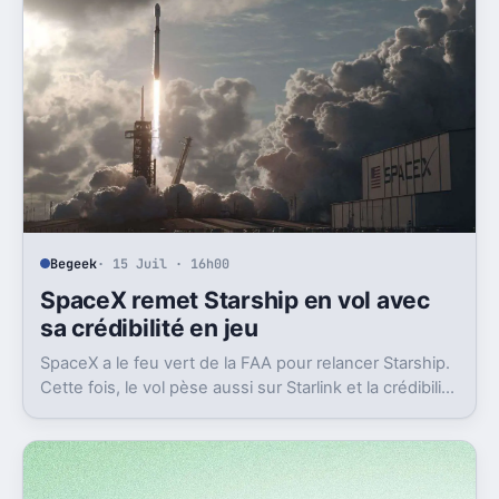
Begeek
· 15 Juil · 16h00
SpaceX remet Starship en vol avec
sa crédibilité en jeu
SpaceX a le feu vert de la FAA pour relancer Starship.
Cette fois, le vol pèse aussi sur Starlink et la crédibilité
du groupe coté.