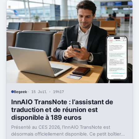
Begeek
· 15 Juil · 19h17
InnAIO TransNote : l’assistant de
traduction et de réunion est
disponible à 189 euros
Présenté au CES 2026, l’InnAIO TransNote est
désormais officiellement disponible. Ce petit boîtier