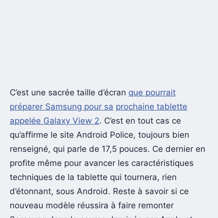
C’est une sacrée taille d’écran
que pourrait
préparer Samsung pour sa
prochaine tablette
appelée Galaxy View 2
. C’est en tout cas ce
qu’affirme le site Android Police, toujours bien
renseigné, qui parle de 17,5 pouces. Ce dernier en
profite même pour avancer les caractéristiques
techniques de la tablette qui tournera, rien
d’étonnant, sous Android. Reste à savoir si ce
nouveau modèle réussira à faire remonter