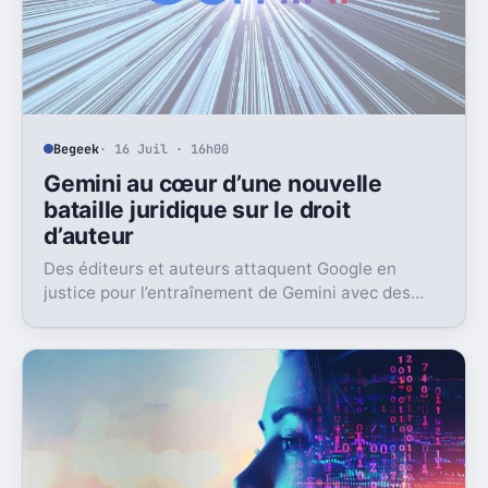
Begeek
· 16 Juil · 16h00
Gemini au cœur d’une nouvelle
bataille juridique sur le droit
d’auteur
Des éditeurs et auteurs attaquent Google en
justice pour l’entraînement de Gemini avec des
livres protégés. L’enjeu dépasse largement ce seul
dossier.