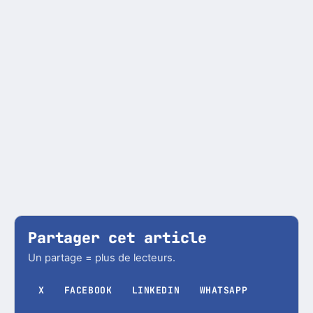
Partager cet article
Un partage = plus de lecteurs.
X
FACEBOOK
LINKEDIN
WHATSAPP