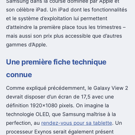
Samsung dans la course dominée par Apple et
son célèbre iPad. Un iPad dont les fonctionnalités
et le système d’exploitation lui permettent
d’atteindre la première place tous les trimestres –
mais aussi son prix plus accessible que d’autres
gammes d’Apple.
Une première fiche technique
connue
Comme expliqué précédemment, le Galaxy View 2
devrait disposer d’un écran de 17,5 avec une
définition 1920×1080 pixels. On imagine la
technologie OLED, que Samsung maîtrise à la
perfection, au
rendez-vous pour sa tablette
. Un
processeur Exynos serait également présent