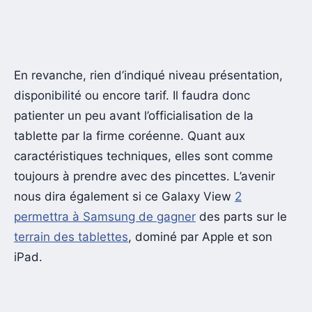
En revanche, rien d’indiqué niveau présentation,
disponibilité ou encore tarif. Il faudra donc
patienter un peu avant l’officialisation de la
tablette par la firme coréenne. Quant aux
caractéristiques techniques, elles sont comme
toujours à prendre avec des pincettes. L’avenir
nous dira également si ce Galaxy View
2
permettra à Samsung de gagner
des parts sur le
terrain des tablettes
, dominé par Apple et son
iPad.