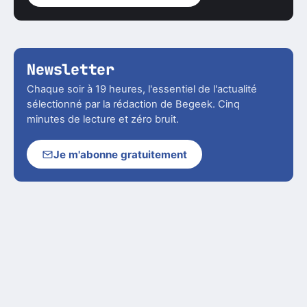
Newsletter
Chaque soir à 19 heures, l'essentiel de l'actualité
sélectionné par la rédaction de Begeek. Cinq
minutes de lecture et zéro bruit.
Je m'abonne gratuitement