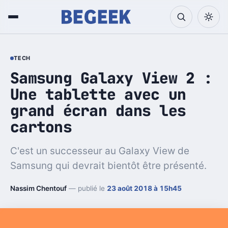
TECH
Samsung Galaxy View 2 :
Une tablette avec un
grand écran dans les
cartons
C'est un successeur au Galaxy View de
Samsung qui devrait bientôt être présenté.
Nassim Chentouf
— publié le
23 août 2018 à 15h45