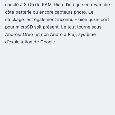
couplé à 3 Go de RAM. Rien d’indiqué en revanche
côté batterie ou encore capteurs photo. Le
stockage est également inconnu – bien qu’un port
pour microSD soit présent. Le tout tourne sous
Android Oreo (et non Android Pie), système
d’exploitation de Google.