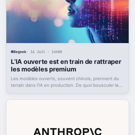
Begeek
· 16 Juil · 14h00
L’IA ouverte est en train de rattraper
les modèles premium
Les modèles ouverts, souvent chinois, prennent du
terrain dans l’IA en production. De quoi bousculer le
poids réel des modèles les plus avancés.