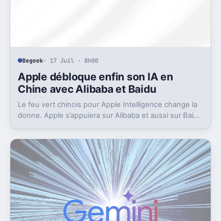
Begeek
· 17 Juil · 8h00
Apple débloque enfin son IA en
Chine avec Alibaba et Baidu
Le feu vert chinois pour Apple Intelligence change la
donne. Apple s’appuiera sur Alibaba et aussi sur Baidu
pour avancer.