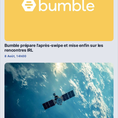
Bumble prépare l’après-swipe et mise enfin sur les
rencontres IRL
8 Août, 14h00