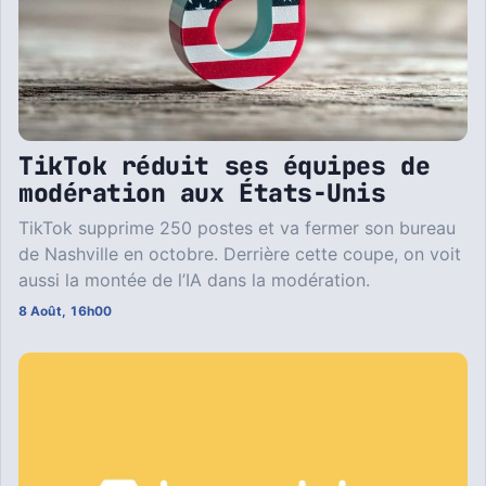
TikTok réduit ses équipes de
modération aux États-Unis
TikTok supprime 250 postes et va fermer son bureau
de Nashville en octobre. Derrière cette coupe, on voit
aussi la montée de l’IA dans la modération.
8 Août, 16h00