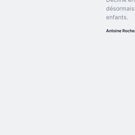
désormais 
enfants.
Antoine Roche