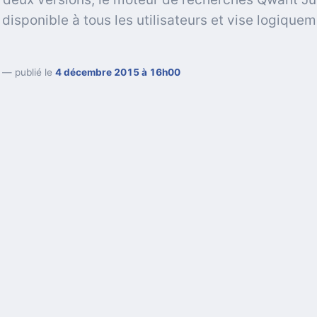
disponible à tous les utilisateurs et vise logiquem
— publié le
4 décembre 2015 à 16h00