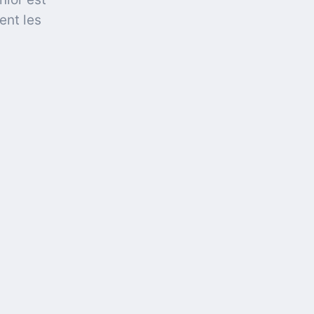
ent les