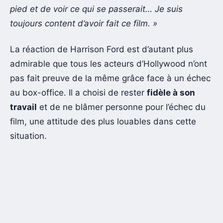
pied et de voir ce qui se passerait… Je suis
toujours content d’avoir fait ce film. »
La réaction de Harrison Ford est d’autant plus
admirable que tous les acteurs d’Hollywood n’ont
pas fait preuve de la même grâce face à un échec
au box-office. Il a choisi de rester
fidèle à son
travail
et de ne blâmer personne pour l’échec du
film, une attitude des plus louables dans cette
situation.