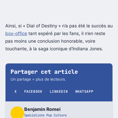
Ainsi, si « Dial of Destiny » n’a pas été le succès au
box-office
tant espéré par les fans, il n’en reste
pas moins une conclusion honorable, voire
touchante, à la saga iconique d’Indiana Jones.
Partager cet article
Un partage = plus de lecteurs.
X
FACEBOOK
LINKEDIN
WHATSAPP
Benjamin Romei
Spécialiste Pop Culture