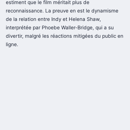
estiment que le film méritait plus de
reconnaissance. La preuve en est le dynamisme
de la relation entre Indy et Helena Shaw,
interprétée par Phoebe Waller-Bridge, qui a su
divertir, malgré les réactions mitigées du public en
ligne.