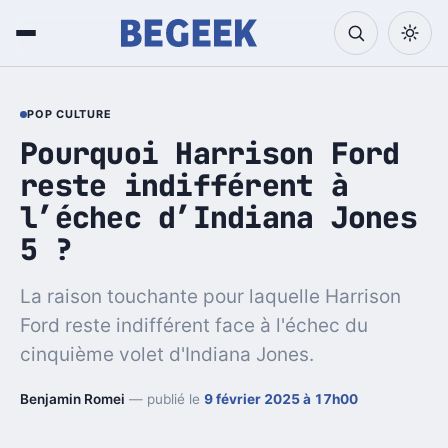
POP CULTURE
Pourquoi Harrison Ford
reste indifférent à
l’échec d’Indiana Jones
5 ?
La raison touchante pour laquelle Harrison
Ford reste indifférent face à l'échec du
cinquième volet d'Indiana Jones.
Benjamin Romei
— publié le
9 février 2025 à 17h00