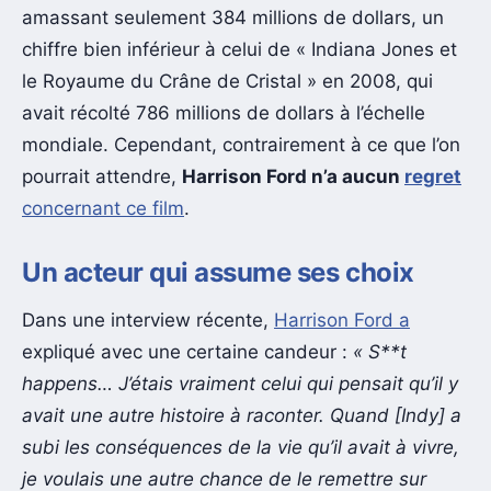
amassant seulement 384 millions de dollars, un
chiffre bien inférieur à celui de « Indiana Jones et
le Royaume du Crâne de Cristal » en 2008, qui
avait récolté 786 millions de dollars à l’échelle
mondiale. Cependant, contrairement à ce que l’on
pourrait attendre,
Harrison Ford n’a aucun
regret
concernant ce film
.
Un acteur qui assume ses choix
Dans une interview récente,
Harrison Ford a
expliqué avec une certaine candeur :
« S**t
happens… J’étais vraiment celui qui pensait qu’il y
avait une autre histoire à raconter. Quand [Indy] a
subi les conséquences de la vie qu’il avait à vivre,
je voulais une autre chance de le remettre sur