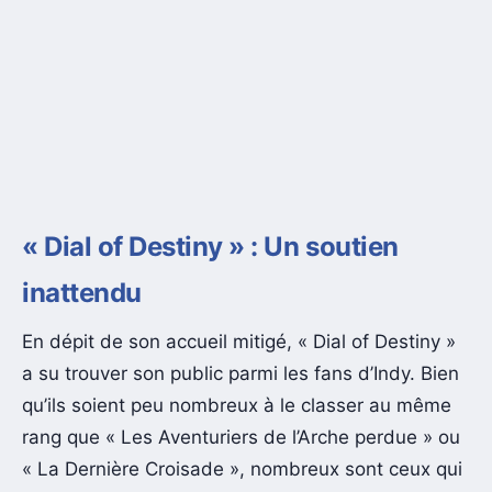
« Dial of Destiny » : Un soutien
inattendu
En dépit de son accueil mitigé, « Dial of Destiny »
a su trouver son public parmi les fans d’Indy. Bien
qu’ils soient peu nombreux à le classer au même
rang que « Les Aventuriers de l’Arche perdue » ou
« La Dernière Croisade », nombreux sont ceux qui