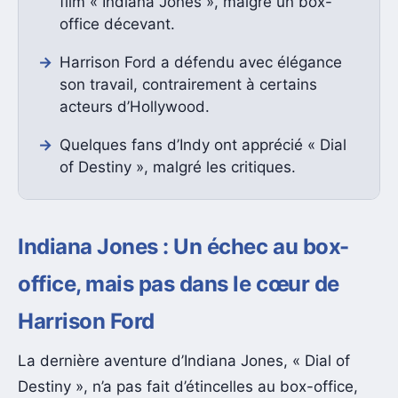
film « Indiana Jones », malgré un box-
office décevant.
Harrison Ford a défendu avec élégance
son travail, contrairement à certains
acteurs d’Hollywood.
Quelques fans d’Indy ont apprécié « Dial
of Destiny », malgré les critiques.
Indiana Jones : Un échec au box-
office, mais pas dans le cœur de
Harrison Ford
La dernière aventure d’Indiana Jones, « Dial of
Destiny », n’a pas fait d’étincelles au box-office,