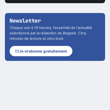
Newsletter
Chaque soir à 19 heures, l'essentiel de l'actualité
sélectionné par la rédaction de Begeek. Cinq
minutes de lecture et zéro bruit.
Je m'abonne gratuitement