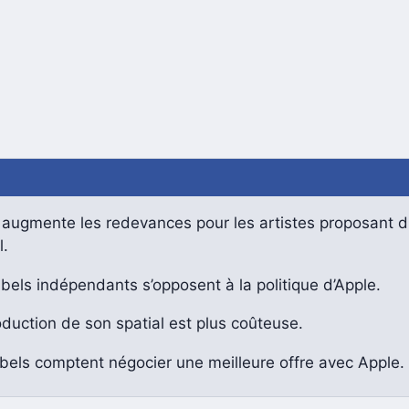
 augmente les redevances pour les artistes proposant 
l.
bels indépendants s’opposent à la politique d’Apple.
duction de son spatial est plus coûteuse.
bels comptent négocier une meilleure offre avec Apple.