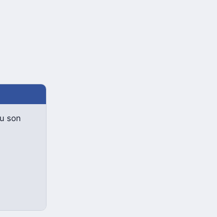
du son