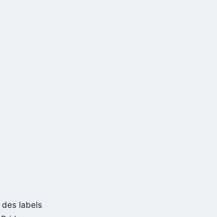
 des labels