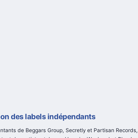
ion des labels indépendants
ntants de Beggars Group, Secretly et Partisan Records,