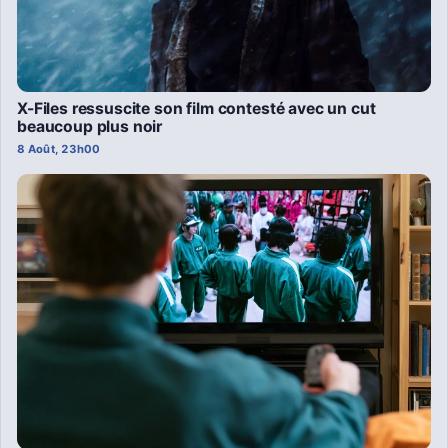
X-Files ressuscite son film contesté avec un cut
beaucoup plus noir
8 Août, 23h00