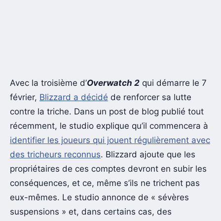
Avec la troisième d’
Overwatch 2
qui démarre le 7
février,
Blizzard a décidé
de renforcer sa lutte
contre la triche. Dans un post de blog publié tout
récemment, le studio explique qu’il commencera à
identifier les joueurs qui jouent régulièrement avec
des tricheurs reconnus
. Blizzard ajoute que les
propriétaires de ces comptes devront en subir les
conséquences, et ce, même s’ils ne trichent pas
eux-mêmes. Le studio annonce de « sévères
suspensions » et, dans certains cas, des