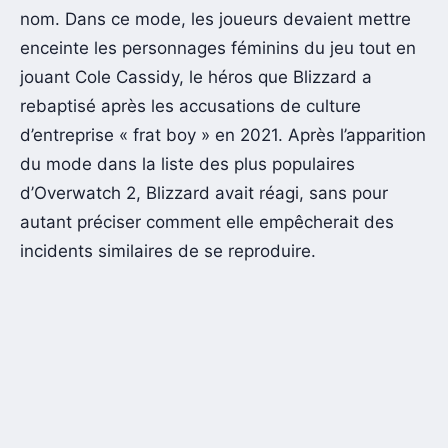
nom. Dans ce mode, les joueurs devaient mettre
enceinte les personnages féminins du jeu tout en
jouant Cole Cassidy, le héros que Blizzard a
rebaptisé après les accusations de culture
d’entreprise « frat boy » en 2021. Après l’apparition
du mode dans la liste des plus populaires
d’Overwatch 2, Blizzard avait réagi, sans pour
autant préciser comment elle empêcherait des
incidents similaires de se reproduire.