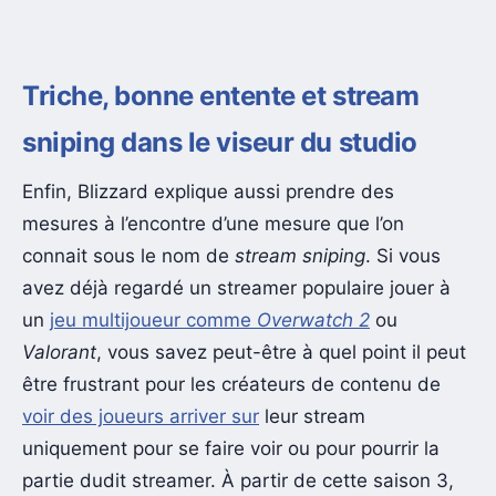
Triche, bonne entente et stream
sniping dans le viseur du studio
Enfin, Blizzard explique aussi prendre des
mesures à l’encontre d’une mesure que l’on
connait sous le nom de
stream sniping
. Si vous
avez déjà regardé un streamer populaire jouer à
un
jeu multijoueur comme
Overwatch 2
ou
Valorant
, vous savez peut-être à quel point il peut
être frustrant pour les créateurs de contenu de
voir des joueurs arriver sur
leur stream
uniquement pour se faire voir ou pour pourrir la
partie dudit streamer. À partir de cette saison 3,