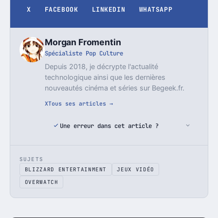
X
FACEBOOK
LINKEDIN
WHATSAPP
Morgan Fromentin
Spécialiste Pop Culture
Depuis 2018, je décrypte l'actualité
technologique ainsi que les dernières
nouveautés cinéma et séries sur Begeek.fr.
X
Tous ses articles →
Une erreur dans cet article ?
SUJETS
BLIZZARD ENTERTAINMENT
JEUX VIDÉO
OVERWATCH