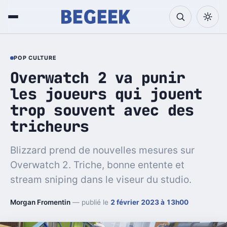
POP CULTURE
Overwatch 2 va punir
les joueurs qui jouent
trop souvent avec des
tricheurs
Blizzard prend de nouvelles mesures sur
Overwatch 2. Triche, bonne entente et
stream sniping dans le viseur du studio.
Morgan Fromentin
— publié le
2 février 2023 à 13h00