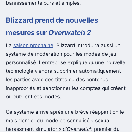
bannissements purs et simples.
Blizzard prend de nouvelles
mesures sur
Overwatch 2
La
saison prochaine
, Blizzard introduira aussi un
système de modération pour les modes de jeu
personnalisé. L’entreprise explique qu’une nouvelle
technologie viendra supprimer automatiquement
les parties avec des titres ou des contenus
inappropriés et sanctionner les comptes qui créent
ou publient ces modes.
Ce système arrive après une brève réapparition le
mois dernier du mode personnalisé « sexual
harassment simulator » d’
Overwatch
premier du