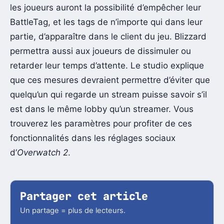
les joueurs auront la possibilité d’empêcher leur
BattleTag, et les tags de n’importe qui dans leur
partie, d’apparaître dans le client du jeu. Blizzard
permettra aussi aux joueurs de dissimuler ou
retarder leur temps d’attente. Le studio explique
que ces mesures devraient permettre d’éviter que
quelqu’un qui regarde un stream puisse savoir s’il
est dans le même lobby qu’un streamer. Vous
trouverez les paramètres pour profiter de ces
fonctionnalités dans les réglages sociaux
d’
Overwatch 2
.
Partager cet article
Un partage = plus de lecteurs.