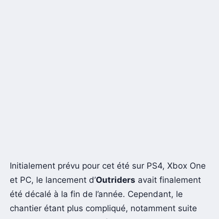
Initialement prévu pour cet été sur PS4, Xbox One
et PC, le lancement d’
Outriders
avait finalement
été décalé à la fin de l’année. Cependant, le
chantier étant plus compliqué, notamment suite