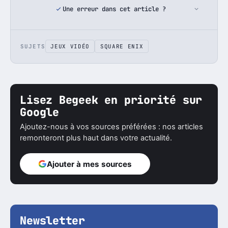
Une erreur dans cet article ?
SUJETS
JEUX VIDÉO
SQUARE ENIX
Lisez Begeek en priorité sur
Google
Ajoutez-nous à vos sources préférées : nos articles
remonteront plus haut dans votre actualité.
Ajouter à mes sources
Newsletter