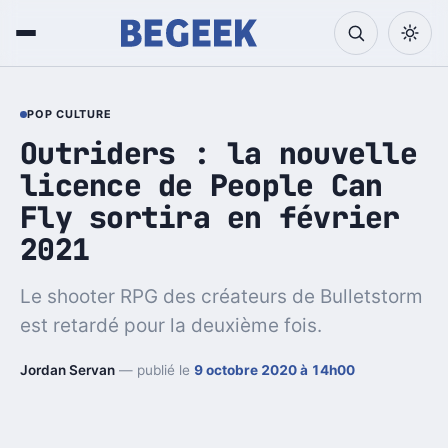
POP CULTURE
Outriders : la nouvelle
licence de People Can
Fly sortira en février
2021
Le shooter RPG des créateurs de Bulletstorm
est retardé pour la deuxième fois.
Jordan Servan
— publié le
9 octobre 2020 à 14h00