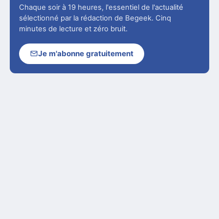
Chaque soir à 19 heures, l'essentiel de l'actualité
sélectionné par la rédaction de Begeek. Cinq
minutes de lecture et zéro bruit.
Je m'abonne gratuitement