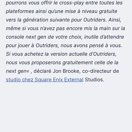
pourrons vous offrir le cross-play entre toutes les
plateformes ainsi qu’une mise à niveau gratuite
vers la génération suivante pour Outriders. Ainsi,
même si vous n’avez pas encore mis la main sur la
console next gen de votre choix, inutile d’attendre
pour jouer à Outriders, nous avons pensé à vous.
Si vous achetez la version actuelle d’Outriders,
nous vous proposerons gratuitement celle de la
next gen
« , déclaré Jon Brooke, co-directeur de
studio chez Square Enix External
Studios.