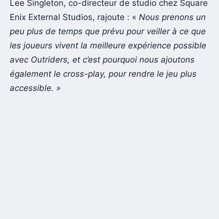
Lee Singleton, co-directeur de studio chez Square
Enix External Studios, rajoute : «
Nous prenons un
peu plus de temps que prévu pour veiller à ce que
les joueurs vivent la meilleure expérience possible
avec Outriders, et c’est pourquoi nous ajoutons
également le cross-play, pour rendre le jeu plus
accessible. »