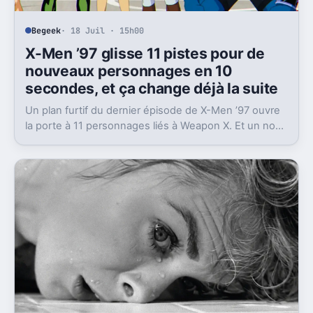
Begeek
· 18 Juil · 15h00
X-Men ’97 glisse 11 pistes pour de
nouveaux personnages en 10
secondes, et ça change déjà la suite
Un plan furtif du dernier épisode de X-Men ’97 ouvre
la porte à 11 personnages liés à Weapon X. Et un nom
ressort nettement du lot.