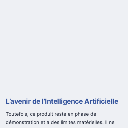
L’avenir de l’Intelligence Artificielle
Toutefois, ce produit reste en phase de
démonstration et a des limites matérielles. Il ne