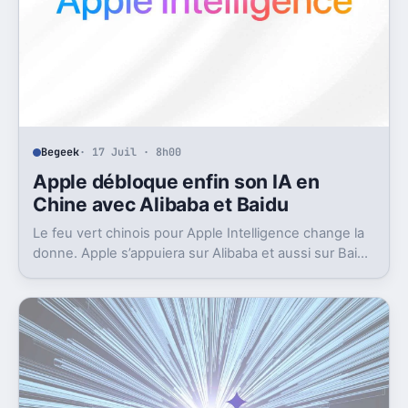
Begeek
· 17 Juil · 8h00
Apple débloque enfin son IA en
Chine avec Alibaba et Baidu
Le feu vert chinois pour Apple Intelligence change la
donne. Apple s’appuiera sur Alibaba et aussi sur Baidu
pour avancer.