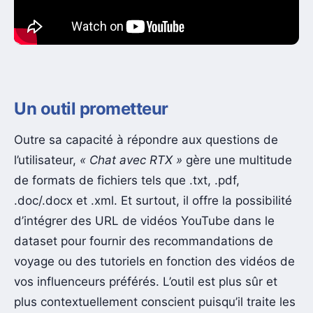
Un outil prometteur
Outre sa capacité à répondre aux questions de
l’utilisateur,
« Chat avec RTX »
gère une multitude
de formats de fichiers tels que .txt, .pdf,
.doc/.docx et .xml. Et surtout, il offre la possibilité
d’intégrer des URL de vidéos YouTube dans le
dataset pour fournir des recommandations de
voyage ou des tutoriels en fonction des vidéos de
vos influenceurs préférés. L’outil est plus sûr et
plus contextuellement conscient puisqu’il traite les