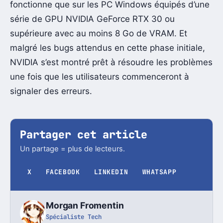
fonctionne que sur les PC Windows équipés d’une
série de GPU NVIDIA GeForce RTX 30 ou
supérieure avec au moins 8 Go de VRAM. Et
malgré les bugs attendus en cette phase initiale,
NVIDIA s’est montré prêt à résoudre les problèmes
une fois que les utilisateurs commenceront à
signaler des erreurs.
Partager cet article
Un partage = plus de lecteurs.
X
FACEBOOK
LINKEDIN
WHATSAPP
Morgan Fromentin
Spécialiste Tech