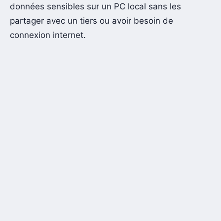
données sensibles sur un PC local sans les
partager avec un tiers ou avoir besoin de
connexion internet.