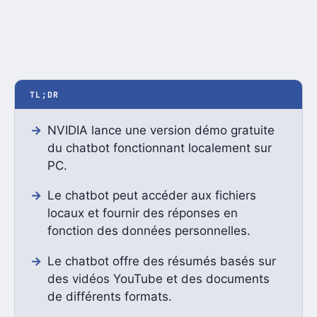
TL;DR
NVIDIA lance une version démo gratuite
du chatbot fonctionnant localement sur
PC.
Le chatbot peut accéder aux fichiers
locaux et fournir des réponses en
fonction des données personnelles.
Le chatbot offre des résumés basés sur
des vidéos YouTube et des documents
de différents formats.