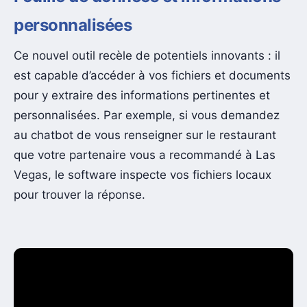
personnalisées
Ce nouvel outil recèle de potentiels innovants : il
est capable d’accéder à vos fichiers et documents
pour y extraire des informations pertinentes et
personnalisées. Par exemple, si vous demandez
au chatbot de vous renseigner sur le restaurant
que votre partenaire vous a recommandé à Las
Vegas, le software inspecte vos fichiers locaux
pour trouver la réponse.