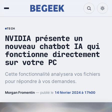
TECH
NVIDIA présente un
nouveau chatbot IA qui
fonctionne directement
sur votre PC
Cette fonctionnalité analysera vos fichiers
pour répondre à vos demandes.
Morgan Fromentin
— publié le
14 février 2024 à 17h00