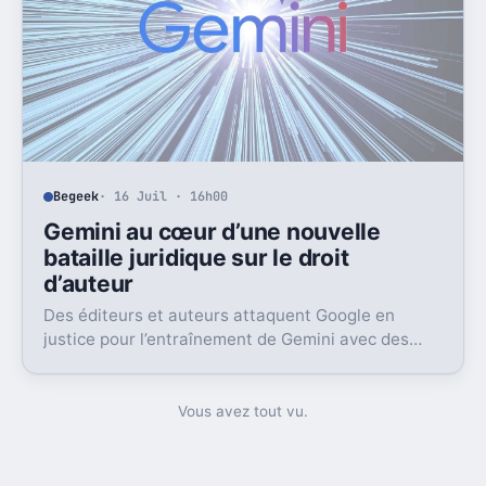
Begeek
· 16 Juil · 16h00
Gemini au cœur d’une nouvelle
bataille juridique sur le droit
d’auteur
Des éditeurs et auteurs attaquent Google en
justice pour l’entraînement de Gemini avec des
livres protégés. L’enjeu dépasse largement ce seul
dossier.
Vous avez tout vu.