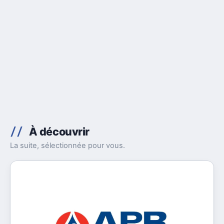
À découvrir
La suite, sélectionnée pour vous.