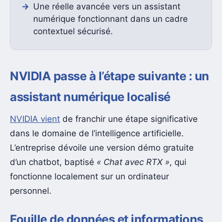
Une réelle avancée vers un assistant
numérique fonctionnant dans un cadre
contextuel sécurisé.
NVIDIA passe à l’étape suivante : un
assistant numérique localisé
NVIDIA vient
de franchir une étape significative
dans le domaine de l’intelligence artificielle.
L’entreprise dévoile une version démo gratuite
d’un chatbot, baptisé
« Chat avec RTX »
, qui
fonctionne localement sur un ordinateur
personnel.
Fouille de données et informations