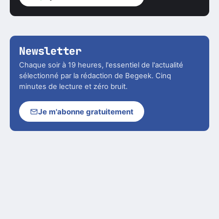
Newsletter
Chaque soir à 19 heures, l'essentiel de l'actualité
sélectionné par la rédaction de Begeek. Cinq
minutes de lecture et zéro bruit.
Je m'abonne gratuitement