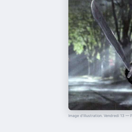
Image d'illustration. Vendredi 13 —