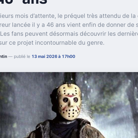
ieurs mois d’attente, le préquel très attendu de la
reur lancée il y a 46 ans vient enfin de donner de 
 Les fans peuvent désormais découvrir les dernièr
ur ce projet incontournable du genre.
ntin
— publié le
13 mai 2026 à 17h00