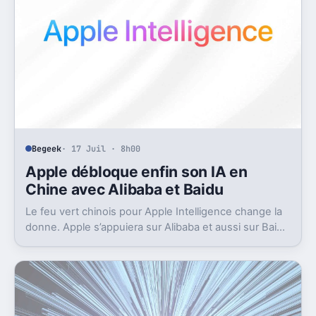
Begeek
· 17 Juil · 8h00
Apple débloque enfin son IA en
Chine avec Alibaba et Baidu
Le feu vert chinois pour Apple Intelligence change la
donne. Apple s’appuiera sur Alibaba et aussi sur Baidu
pour avancer.