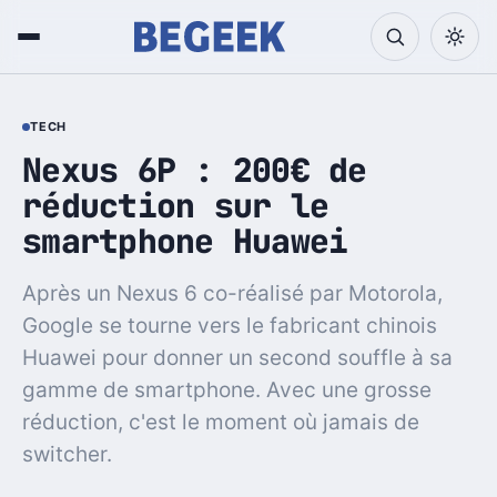
TECH
Nexus 6P : 200€ de
réduction sur le
smartphone Huawei
Après un Nexus 6 co-réalisé par Motorola,
Google se tourne vers le fabricant chinois
Huawei pour donner un second souffle à sa
gamme de smartphone. Avec une grosse
réduction, c'est le moment où jamais de
switcher.