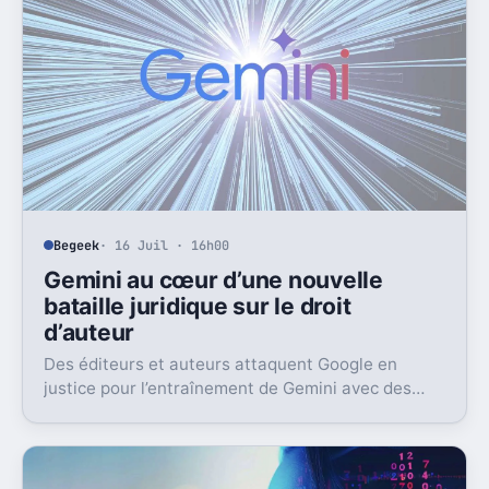
Begeek
· 16 Juil · 16h00
Gemini au cœur d’une nouvelle
bataille juridique sur le droit
d’auteur
Des éditeurs et auteurs attaquent Google en
justice pour l’entraînement de Gemini avec des
livres protégés. L’enjeu dépasse largement ce seul
dossier.