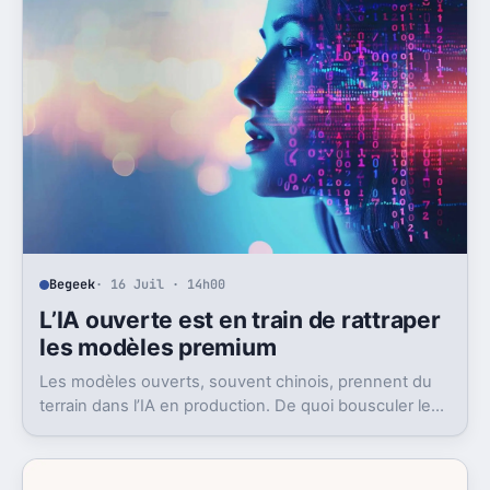
Begeek
· 16 Juil · 14h00
L’IA ouverte est en train de rattraper
les modèles premium
Les modèles ouverts, souvent chinois, prennent du
terrain dans l’IA en production. De quoi bousculer le
poids réel des modèles les plus avancés.