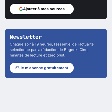
Ajouter à mes sources
Newsletter
Chaque soir à 19 heures, l'essentiel de l'actualité
sélectionné par la rédaction de Begeek. Cinq
minutes de lecture et zéro bruit.
Je m'abonne gratuitement