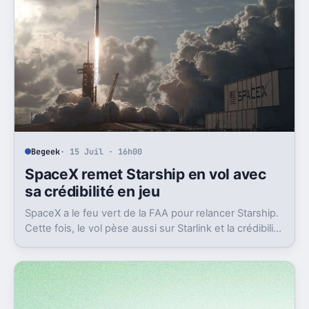
Begeek
· 15 Juil · 16h00
SpaceX remet Starship en vol avec
sa crédibilité en jeu
SpaceX a le feu vert de la FAA pour relancer Starship.
Cette fois, le vol pèse aussi sur Starlink et la crédibilité
du groupe coté.