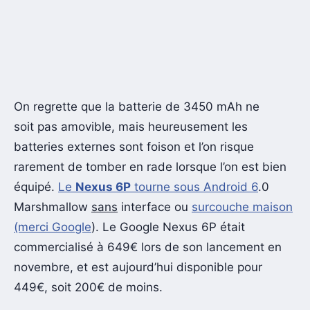
On regrette que la batterie de 3450 mAh ne
soit pas amovible, mais heureusement les
batteries externes sont foison et l’on risque
rarement de tomber en rade lorsque l’on est bien
équipé.
Le
Nexus 6P
tourne sous Android 6
.0
Marshmallow
sans
interface ou
surcouche maison
(merci Google
). Le Google Nexus 6P était
commercialisé à 649€ lors de son lancement en
novembre, et est aujourd’hui disponible pour
449€, soit 200€ de moins.