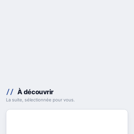
À découvrir
La suite, sélectionnée pour vous.