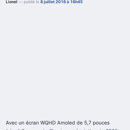
Lionel
— publié le
8 juillet 2016 à 16h45
Avec un écran WQHD Amoled de 5,7 pouces