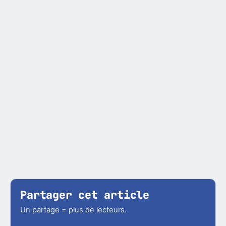
Partager cet article
Un partage = plus de lecteurs.