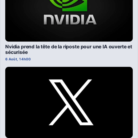
Nvidia prend la tête de la riposte pour une IA ouverte et
sécurisée
6 Août, 14h00